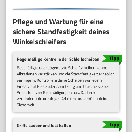
Size
Pflege und Wartung für eine
sichere Standfestigkeit deines
Winkelschleifers
Regelmäßige Kontrolle der Schleifscheiben
Beschädigte oder abgenutzte Schleifscheiben können
Vibrationen verstärken und die Standfestigkeit erheblich
verringern. Kontrolliere deine Scheiben vor jedem
Einsatz auf Risse oder Abnutzung und tausche sie bei
Anzeichen von Beschädigungen aus. Dadurch
verhinderst du unruhiges Arbeiten und erhöhst deine
Sicherheit.
Griffe sauber und fest halten