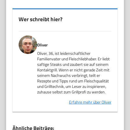
Wer schreibt hier?
Oliver
Oliver, 36, ist leidenschaftlicher
Familienvater und Fleischliebhaber. Er liebt
saftige Steaks und zaubert sie auf seinem
Kontaktgrill. Wenn er nicht gerade Zeit mit
seinem Nachwuchs verbringt, teilt er
Rezepte und Tipps rund um Fleischqualität
und Grilltechnik, um Leser zu inspirieren,
zuhause selbst zum Grillprofi zu werden.
Erfahre mehr über Oliver
Ähnliche Beiträge: