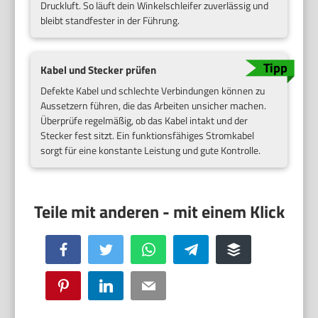
Druckluft. So läuft dein Winkelschleifer zuverlässig und
bleibt standfester in der Führung.
Kabel und Stecker prüfen
Defekte Kabel und schlechte Verbindungen können zu
Aussetzern führen, die das Arbeiten unsicher machen.
Überprüfe regelmäßig, ob das Kabel intakt und der
Stecker fest sitzt. Ein funktionsfähiges Stromkabel
sorgt für eine konstante Leistung und gute Kontrolle.
Facebook
Twitter
WhatsApp
Telegram
Buffer
Pinterest
LinkedIn
Email