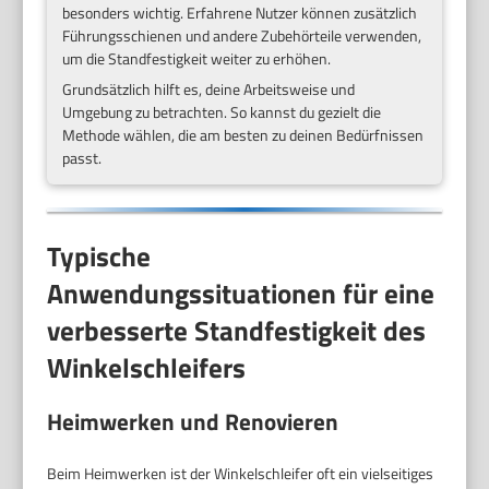
besonders wichtig. Erfahrene Nutzer können zusätzlich
Führungsschienen und andere Zubehörteile verwenden,
um die Standfestigkeit weiter zu erhöhen.
Grundsätzlich hilft es, deine Arbeitsweise und
Umgebung zu betrachten. So kannst du gezielt die
Methode wählen, die am besten zu deinen Bedürfnissen
passt.
Typische
Anwendungssituationen für eine
verbesserte Standfestigkeit des
Winkelschleifers
Heimwerken und Renovieren
Beim Heimwerken ist der Winkelschleifer oft ein vielseitiges