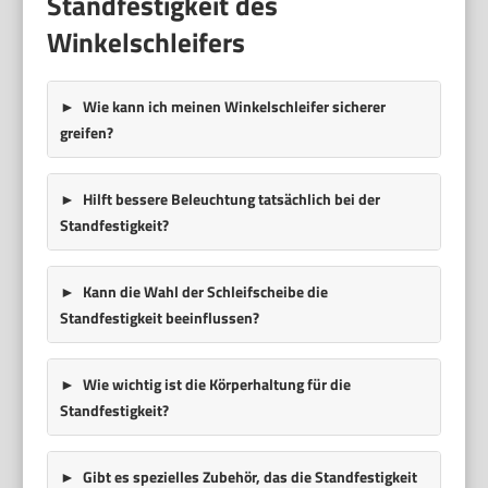
Standfestigkeit des
Winkelschleifers
Wie kann ich meinen Winkelschleifer sicherer
greifen?
Hilft bessere Beleuchtung tatsächlich bei der
Standfestigkeit?
Kann die Wahl der Schleifscheibe die
Standfestigkeit beeinflussen?
Wie wichtig ist die Körperhaltung für die
Standfestigkeit?
Gibt es spezielles Zubehör, das die Standfestigkeit