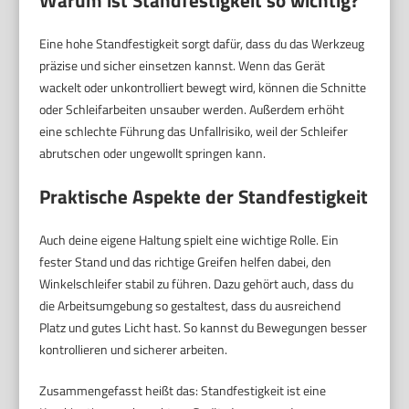
Eine hohe Standfestigkeit sorgt dafür, dass du das Werkzeug
präzise und sicher einsetzen kannst. Wenn das Gerät
wackelt oder unkontrolliert bewegt wird, können die Schnitte
oder Schleifarbeiten unsauber werden. Außerdem erhöht
eine schlechte Führung das Unfallrisiko, weil der Schleifer
abrutschen oder ungewollt springen kann.
Praktische Aspekte der Standfestigkeit
Auch deine eigene Haltung spielt eine wichtige Rolle. Ein
fester Stand und das richtige Greifen helfen dabei, den
Winkelschleifer stabil zu führen. Dazu gehört auch, dass du
die Arbeitsumgebung so gestaltest, dass du ausreichend
Platz und gutes Licht hast. So kannst du Bewegungen besser
kontrollieren und sicherer arbeiten.
Zusammengefasst heißt das: Standfestigkeit ist eine