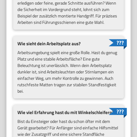
erledigen oder feine, gerade Schnitte ausführen? Wenn
die Sicherheit im Vordergrund steht, lohnt sich zum
Beispiel der zusätzlich montierte Handgriff. Für präzises
Arbeiten sind Führungsschienen eine gute Wahl.
Wie sieht dein Arbeitsplatz aus?
Arbeitsumgebung spielt eine große Rolle. Hast du genug
Platz und eine stabile Arbeitsfläche? Eine gute
Beleuchtung ist unerlässlich. Wenn dein Arbeitsplatz
dunkler ist, sind Arbeitsleuchten oder Stirnlampen ein
einfacher Weg, um mehr Kontrolle zu gewinnen. Auch
rutschfeste Matten tragen zur stabilen Standfestigkeit
bei.
Wie viel Erfahrung hast du mit Winkelschleifern?
Bist du Einsteiger oder hast du schon öfter mit dem
Gerät gearbeitet? Für Anfänger sind einfache Hilfsmittel
wie der Zusatzgriff und eine sichere Standfläche