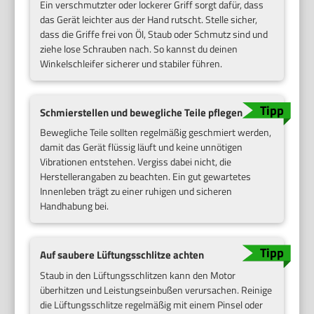
Ein verschmutzter oder lockerer Griff sorgt dafür, dass
das Gerät leichter aus der Hand rutscht. Stelle sicher,
dass die Griffe frei von Öl, Staub oder Schmutz sind und
ziehe lose Schrauben nach. So kannst du deinen
Winkelschleifer sicherer und stabiler führen.
Schmierstellen und bewegliche Teile pflegen
Bewegliche Teile sollten regelmäßig geschmiert werden,
damit das Gerät flüssig läuft und keine unnötigen
Vibrationen entstehen. Vergiss dabei nicht, die
Herstellerangaben zu beachten. Ein gut gewartetes
Innenleben trägt zu einer ruhigen und sicheren
Handhabung bei.
Auf saubere Lüftungsschlitze achten
Staub in den Lüftungsschlitzen kann den Motor
überhitzen und Leistungseinbußen verursachen. Reinige
die Lüftungsschlitze regelmäßig mit einem Pinsel oder