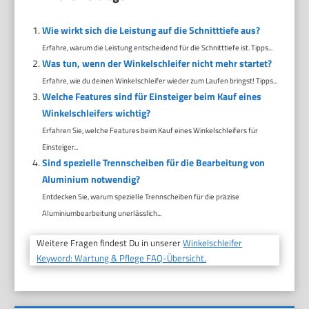
Wie wirkt sich die Leistung auf die Schnitttiefe aus?
Erfahre, warum die Leistung entscheidend für die Schnitttiefe ist. Tipps...
Was tun, wenn der Winkelschleifer nicht mehr startet?
Erfahre, wie du deinen Winkelschleifer wieder zum Laufen bringst! Tipps...
Welche Features sind für Einsteiger beim Kauf eines
Winkelschleifers wichtig?
Erfahren Sie, welche Features beim Kauf eines Winkelschleifers für
Einsteiger...
Sind spezielle Trennscheiben für die Bearbeitung von
Aluminium notwendig?
Entdecken Sie, warum spezielle Trennscheiben für die präzise
Aluminiumbearbeitung unerlässlich...
Weitere Fragen findest Du in unserer
Winkelschleifer
Keyword: Wartung & Pflege FAQ-Übersicht.