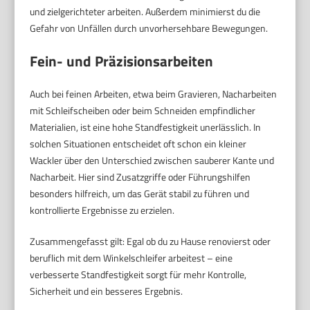
und zielgerichteter arbeiten. Außerdem minimierst du die
Gefahr von Unfällen durch unvorhersehbare Bewegungen.
Fein- und Präzisionsarbeiten
Auch bei feinen Arbeiten, etwa beim Gravieren, Nacharbeiten
mit Schleifscheiben oder beim Schneiden empfindlicher
Materialien, ist eine hohe Standfestigkeit unerlässlich. In
solchen Situationen entscheidet oft schon ein kleiner
Wackler über den Unterschied zwischen sauberer Kante und
Nacharbeit. Hier sind Zusatzgriffe oder Führungshilfen
besonders hilfreich, um das Gerät stabil zu führen und
kontrollierte Ergebnisse zu erzielen.
Zusammengefasst gilt: Egal ob du zu Hause renovierst oder
beruflich mit dem Winkelschleifer arbeitest – eine
verbesserte Standfestigkeit sorgt für mehr Kontrolle,
Sicherheit und ein besseres Ergebnis.