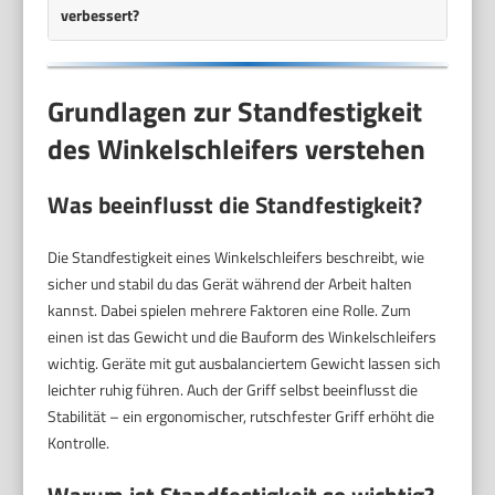
verbessert?
Grundlagen zur Standfestigkeit
des Winkelschleifers verstehen
Was beeinflusst die Standfestigkeit?
Die Standfestigkeit eines Winkelschleifers beschreibt, wie
sicher und stabil du das Gerät während der Arbeit halten
kannst. Dabei spielen mehrere Faktoren eine Rolle. Zum
einen ist das Gewicht und die Bauform des Winkelschleifers
wichtig. Geräte mit gut ausbalanciertem Gewicht lassen sich
leichter ruhig führen. Auch der Griff selbst beeinflusst die
Stabilität – ein ergonomischer, rutschfester Griff erhöht die
Kontrolle.
Warum ist Standfestigkeit so wichtig?