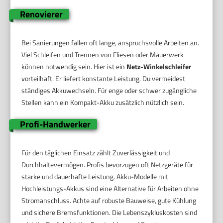
Renovierer
Bei Sanierungen fallen oft lange, anspruchsvolle Arbeiten an.
Viel Schleifen und Trennen von Fliesen oder Mauerwerk
können notwendig sein. Hier ist ein
Netz-Winkelschleifer
vorteilhaft. Er liefert konstante Leistung. Du vermeidest
ständiges Akkuwechseln. Für enge oder schwer zugängliche
Stellen kann ein Kompakt-Akku zusätzlich nützlich sein.
Profi-Handwerker
Für den täglichen Einsatz zählt Zuverlässigkeit und
Durchhaltevermögen. Profis bevorzugen oft Netzgeräte für
starke und dauerhafte Leistung. Akku-Modelle mit
Hochleistungs-Akkus sind eine Alternative für Arbeiten ohne
Stromanschluss. Achte auf robuste Bauweise, gute Kühlung
und sichere Bremsfunktionen. Die Lebenszykluskosten sind