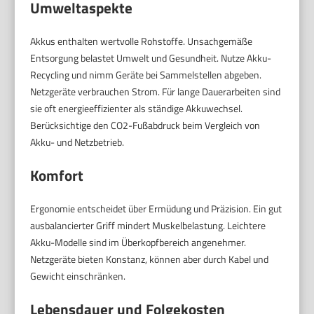
Umweltaspekte
Akkus enthalten wertvolle Rohstoffe. Unsachgemäße
Entsorgung belastet Umwelt und Gesundheit. Nutze Akku-
Recycling und nimm Geräte bei Sammelstellen abgeben.
Netzgeräte verbrauchen Strom. Für lange Dauerarbeiten sind
sie oft energieeffizienter als ständige Akkuwechsel.
Berücksichtige den CO2-Fußabdruck beim Vergleich von
Akku- und Netzbetrieb.
Komfort
Ergonomie entscheidet über Ermüdung und Präzision. Ein gut
ausbalancierter Griff mindert Muskelbelastung. Leichtere
Akku-Modelle sind im Überkopfbereich angenehmer.
Netzgeräte bieten Konstanz, können aber durch Kabel und
Gewicht einschränken.
Lebensdauer und Folgekosten