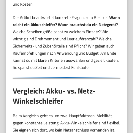
und Kosten.
Der Artikel beantwortet konkrete Fragen, zum Beispiel:
Wann
reicht ein Akkuschleifer?
Wann brauchst du ein Netzgerät?
Welche Scheibengröße passt zu welchem Einsatz? Wie
wichtig sind Drehmoment und Leerlaufdrehzahl? Welche
Sicherheits- und Zubehörteile sind Pflicht? Wir geben auch
Kaufempfehlungen nach Anwendung und Budget. Am Ende
kannst du mit klaren Kriterien auswählen und gezielt kaufen.
So sparst du Zeit und vermeidest Fehlkäufe.
Vergleich: Akku- vs. Netz-
Winkelschleifer
Beim Vergleich geht es um zwei Hauptfaktoren. Mobilität
gegen konstante Leistung. Akku-Winkelschleifer sind flexibel.
Sie eignen sich dort, wo kein Netzanschluss vorhanden ist.