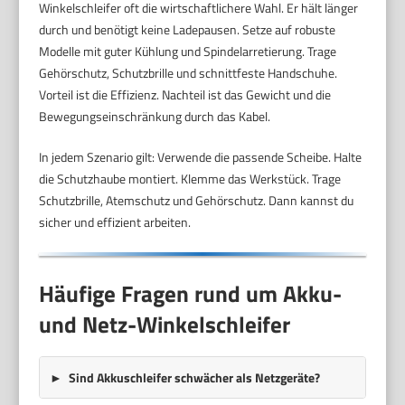
Winkelschleifer oft die wirtschaftlichere Wahl. Er hält länger
durch und benötigt keine Ladepausen. Setze auf robuste
Modelle mit guter Kühlung und Spindelarretierung. Trage
Gehörschutz, Schutzbrille und schnittfeste Handschuhe.
Vorteil ist die Effizienz. Nachteil ist das Gewicht und die
Bewegungseinschränkung durch das Kabel.
In jedem Szenario gilt: Verwende die passende Scheibe. Halte
die Schutzhaube montiert. Klemme das Werkstück. Trage
Schutzbrille, Atemschutz und Gehörschutz. Dann kannst du
sicher und effizient arbeiten.
Häufige Fragen rund um Akku-
und Netz-Winkelschleifer
Sind Akkuschleifer schwächer als Netzgeräte?