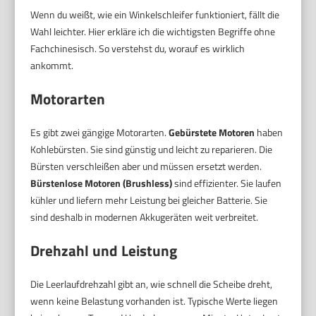
Wenn du weißt, wie ein Winkelschleifer funktioniert, fällt die
Wahl leichter. Hier erkläre ich die wichtigsten Begriffe ohne
Fachchinesisch. So verstehst du, worauf es wirklich
ankommt.
Motorarten
Es gibt zwei gängige Motorarten.
Gebürstete Motoren
haben
Kohlebürsten. Sie sind günstig und leicht zu reparieren. Die
Bürsten verschleißen aber und müssen ersetzt werden.
Bürstenlose Motoren (Brushless)
sind effizienter. Sie laufen
kühler und liefern mehr Leistung bei gleicher Batterie. Sie
sind deshalb in modernen Akkugeräten weit verbreitet.
Drehzahl und Leistung
Die Leerlaufdrehzahl gibt an, wie schnell die Scheibe dreht,
wenn keine Belastung vorhanden ist. Typische Werte liegen