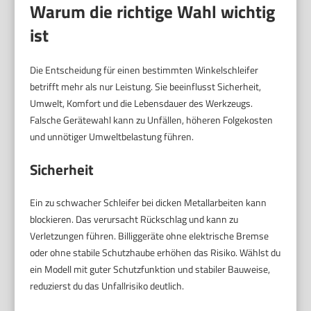
Warum die richtige Wahl wichtig
ist
Die Entscheidung für einen bestimmten Winkelschleifer
betrifft mehr als nur Leistung. Sie beeinflusst Sicherheit,
Umwelt, Komfort und die Lebensdauer des Werkzeugs.
Falsche Gerätewahl kann zu Unfällen, höheren Folgekosten
und unnötiger Umweltbelastung führen.
Sicherheit
Ein zu schwacher Schleifer bei dicken Metallarbeiten kann
blockieren. Das verursacht Rückschlag und kann zu
Verletzungen führen. Billiggeräte ohne elektrische Bremse
oder ohne stabile Schutzhaube erhöhen das Risiko. Wählst du
ein Modell mit guter Schutzfunktion und stabiler Bauweise,
reduzierst du das Unfallrisiko deutlich.