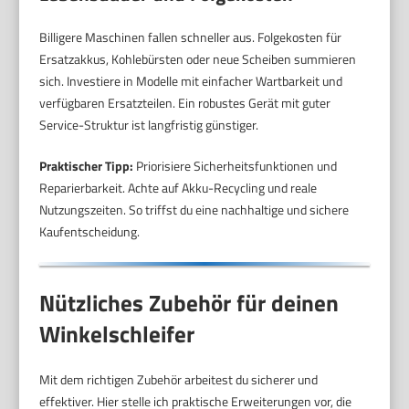
Billigere Maschinen fallen schneller aus. Folgekosten für
Ersatzakkus, Kohlebürsten oder neue Scheiben summieren
sich. Investiere in Modelle mit einfacher Wartbarkeit und
verfügbaren Ersatzteilen. Ein robustes Gerät mit guter
Service-Struktur ist langfristig günstiger.
Praktischer Tipp:
Priorisiere Sicherheitsfunktionen und
Reparierbarkeit. Achte auf Akku-Recycling und reale
Nutzungszeiten. So triffst du eine nachhaltige und sichere
Kaufentscheidung.
Nützliches Zubehör für deinen
Winkelschleifer
Mit dem richtigen Zubehör arbeitest du sicherer und
effektiver. Hier stelle ich praktische Erweiterungen vor, die