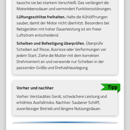
tausche sie bei starkem Verschleiß. Das verlängert die
Motorlebensdauer und vermindert Funktionsstörungen.
Lüftungsschlitze freihalten.
Halte die Kühlöffnungen
sauber, damit der Motor nicht überhitzt. Besonders bei
Netzgeräten mit hoher Dauerleistung ist ein freier
Luftstrom entscheidend.
Scheiben und Befestigung überprüfen.
Überprüfe
Scheiben auf Risse, Ausrisse oder Verformungen vor
jedem Start. Ziehe die Mutter mit dem korrekten
Drehmoment an und verwende nur Scheiben in der
passenden Größe und Drehzahlauslegung.
Vorher und nachher
Vorher: Verstaubtes Gerät, schwächere Leistung und
erhöhtes Ausfallrisiko. Nachher: Sauberer Schliff,
zuverlässiger Betrieb und längere Nutzungsdauer.