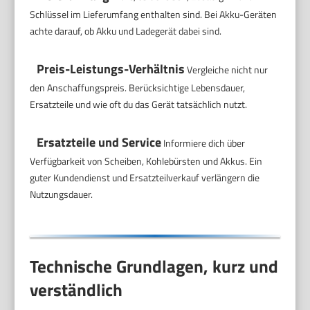
Schlüssel im Lieferumfang enthalten sind. Bei Akku-Geräten
achte darauf, ob Akku und Ladegerät dabei sind.
Preis-Leistungs-Verhältnis
Vergleiche nicht nur
den Anschaffungspreis. Berücksichtige Lebensdauer,
Ersatzteile und wie oft du das Gerät tatsächlich nutzt.
Ersatzteile und Service
Informiere dich über
Verfügbarkeit von Scheiben, Kohlebürsten und Akkus. Ein
guter Kundendienst und Ersatzteilverkauf verlängern die
Nutzungsdauer.
Technische Grundlagen, kurz und
verständlich