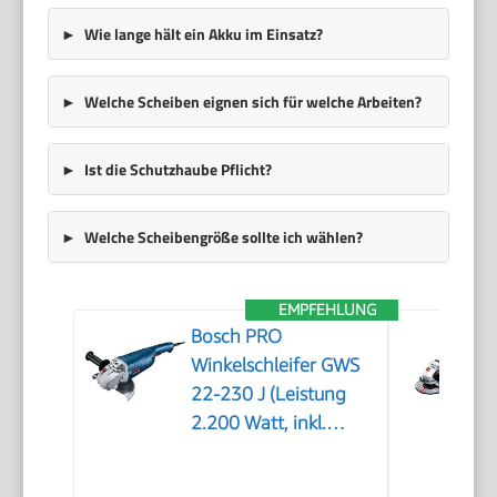
Wie lange hält ein Akku im Einsatz?
Welche Scheiben eignen sich für welche Arbeiten?
Ist die Schutzhaube Pflicht?
Welche Scheibengröße sollte ich wählen?
EMPFEHLUNG
Bosch PRO
Winkelschleifer GWS
22-230 J (Leistung
2.200 Watt, inkl.
Zweilochschlüssel,
Aufnahmeflansch,