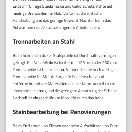
Endschliff. Trage Staubmaske und Gehörschutz. Achte auf
niedrige Drehzahlen für Holz. Vorteil ist die einfache
Handhabung und das geringe Gewicht. Nachteil kann das
Aufwärmen des Akkus bei längerem Arbeiten sein.
Trennarbeiten an Stahl
Beim Schneiden dicker Stahlprofile ist Durchhaltevermögen
gefragt. Ein Netz-Winkelschleifer mit 125 mm oder 230 mm
Trennscheibe ist hier robuster. Verwende eine hochwertige
Trennscheibe für Metall. Sorge für Funkenschutz und
entferne brennbare Materialien aus der Nähe. Vorteil ist die
konstante Leistung und die geringere Abnutzung der Scheibe.
Nachteil ist eingeschränkte Mobilität durch das Kabel.
Steinbearbeitung bei Renovierungen
Beim Entfernen von Fliesen oder beim Aufschlitzen von Putz