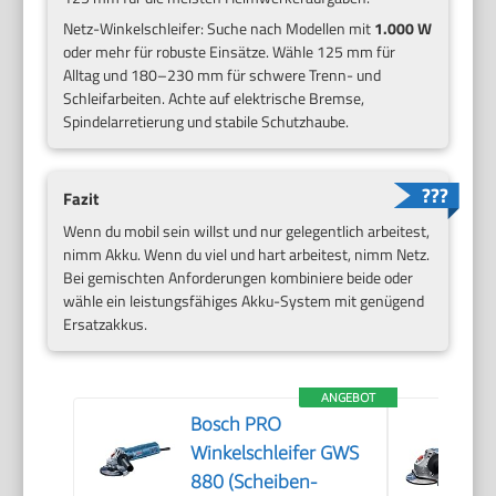
Netz-Winkelschleifer: Suche nach Modellen mit
1.000 W
oder mehr für robuste Einsätze. Wähle 125 mm für
Alltag und 180–230 mm für schwere Trenn- und
Schleifarbeiten. Achte auf elektrische Bremse,
Spindelarretierung und stabile Schutzhaube.
Fazit
Wenn du mobil sein willst und nur gelegentlich arbeitest,
nimm Akku. Wenn du viel und hart arbeitest, nimm Netz.
Bei gemischten Anforderungen kombiniere beide oder
wähle ein leistungsfähiges Akku-System mit genügend
Ersatzakkus.
ANGEBOT
Bosch PRO
Winkelschleifer GWS
880 (Scheiben-