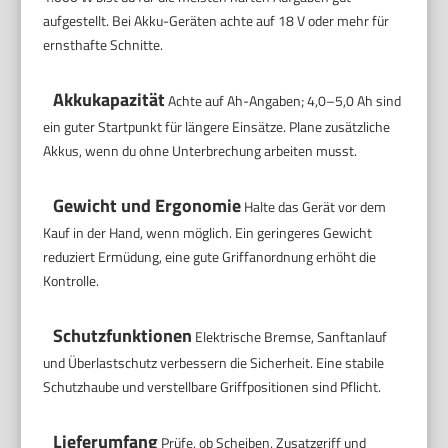
aufgestellt. Bei Akku-Geräten achte auf 18 V oder mehr für
ernsthafte Schnitte.
Akkukapazität
Achte auf Ah-Angaben; 4,0–5,0 Ah sind
ein guter Startpunkt für längere Einsätze. Plane zusätzliche
Akkus, wenn du ohne Unterbrechung arbeiten musst.
Gewicht und Ergonomie
Halte das Gerät vor dem
Kauf in der Hand, wenn möglich. Ein geringeres Gewicht
reduziert Ermüdung, eine gute Griffanordnung erhöht die
Kontrolle.
Schutzfunktionen
Elektrische Bremse, Sanftanlauf
und Überlastschutz verbessern die Sicherheit. Eine stabile
Schutzhaube und verstellbare Griffpositionen sind Pflicht.
Lieferumfang
Prüfe, ob Scheiben, Zusatzgriff und