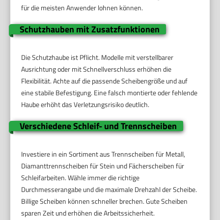
für die meisten Anwender lohnen können.
Schutzhauben mit Zusatzfunktionen
Die Schutzhaube ist Pflicht. Modelle mit verstellbarer
Ausrichtung oder mit Schnellverschluss erhöhen die
Flexibilität. Achte auf die passende Scheibengröße und auf
eine stabile Befestigung. Eine falsch montierte oder fehlende
Haube erhöht das Verletzungsrisiko deutlich.
Verschiedene Schleif- und Trennscheiben
Investiere in ein Sortiment aus Trennscheiben für Metall,
Diamanttrennscheiben für Stein und Fächerscheiben für
Schleifarbeiten. Wähle immer die richtige
Durchmesserangabe und die maximale Drehzahl der Scheibe.
Billige Scheiben können schneller brechen. Gute Scheiben
sparen Zeit und erhöhen die Arbeitssicherheit.