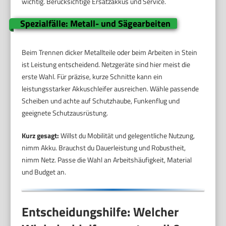
wichtig. Berücksichtige Ersatzakkus und Service.
Spezialfälle: Metall- und Sägearbeiten
Beim Trennen dicker Metallteile oder beim Arbeiten in Stein
ist Leistung entscheidend. Netzgeräte sind hier meist die
erste Wahl. Für präzise, kurze Schnitte kann ein
leistungsstarker Akkuschleifer ausreichen. Wähle passende
Scheiben und achte auf Schutzhaube, Funkenflug und
geeignete Schutzausrüstung.
Kurz gesagt:
Willst du Mobilität und gelegentliche Nutzung,
nimm Akku. Brauchst du Dauerleistung und Robustheit,
nimm Netz. Passe die Wahl an Arbeitshäufigkeit, Material
und Budget an.
Entscheidungshilfe: Welcher