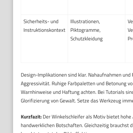
Sicherheits- und
Illustrationen,
Ve
Instruktionskontext
Piktogramme,
Ve
Schutzkleidung
Pr
Design-Implikationen sind klar. Nahaufnahmen und 
Aggressivität. Ruhige Farbpaletten und Betonung vo
Warnhinweise und Haftung achten. Bei Tutorials sind
Glorifizierung von Gewalt. Setze das Werkzeug imm
Kurzfazit:
Der Winkelschleifer als Motiv bietet hohe
handwerklichen Botschaften. Gleichzeitig brauchst d