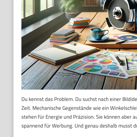
Du kennst das Problem. Du suchst nach einer Bildide
Zeit. Mechanische Gegenstände wie ein Winkelschleife
stehen für Energie und Präzision. Sie können aber au
spannend für Werbung. Und genau deshalb musst du 