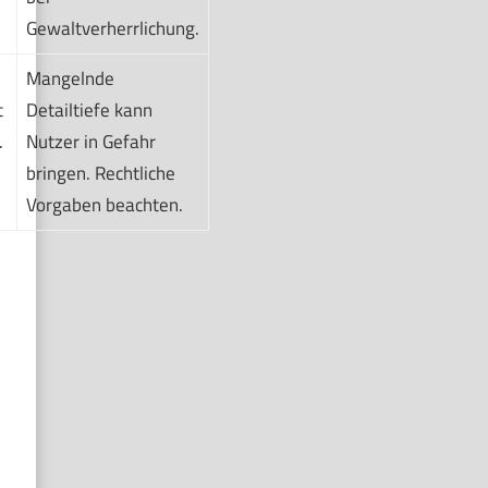
Gewaltverherrlichung.
Mangelnde
t
Detailtiefe kann
.
Nutzer in Gefahr
bringen. Rechtliche
Vorgaben beachten.