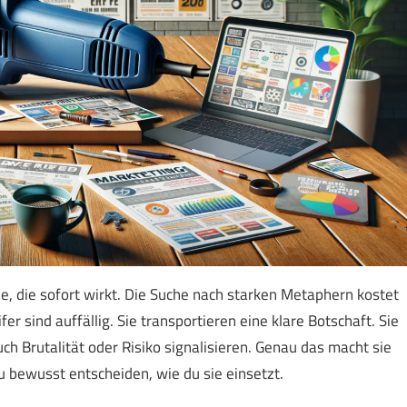
e, die sofort wirkt. Die Suche nach starken Metaphern kostet
r sind auffällig. Sie transportieren eine klare Botschaft. Sie
ch Brutalität oder Risiko signalisieren. Genau das macht sie
bewusst entscheiden, wie du sie einsetzt.