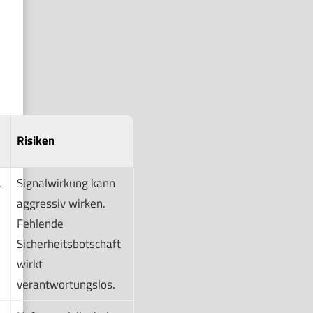
Risiken
.
Signalwirkung kann
aggressiv wirken.
Fehlende
Sicherheitsbotschaft
wirkt
verantwortungslos.