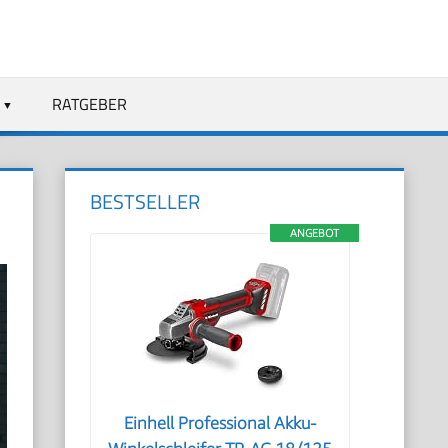
RATGEBER
BESTSELLER
ANGEBOT
Einhell Professional Akku-