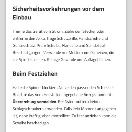
Sicherheitsvorkehrungen vor dem
Einbau
Trenne das Gerät vom Strom. Ziehe den Stecker oder
entferne den Akku. Trage Schutzbrille, Handschuhe und
Gehörschutz. Prüfe Scheibe, Flansche und Spindel auf
Beschädigungen. Verwende nur Muttern und Scheiben, die
zur Spindel passen. Reinige Gewinde und Auflageflächen.
Beim Festziehen
Halte die Spindel blockiert. Nutze den passenden Schlüssel.
Beachte das vom Hersteller angegebene Anzugsmoment.
Überdrehung vermeiden
. Bei Nylonmuttern keinen
Schlagschrauber verwenden. Falls kein Moment angegeben
ist, ziehe kräftig, aber kontrolliert. Zu fest anziehen kann die
Scheibe beschädigen.