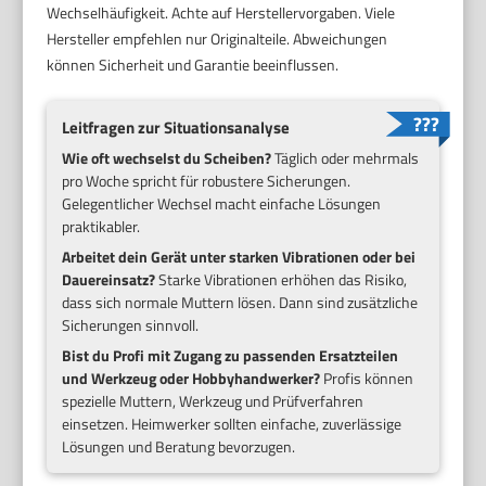
Wechselhäufigkeit. Achte auf Herstellervorgaben. Viele
Hersteller empfehlen nur Originalteile. Abweichungen
können Sicherheit und Garantie beeinflussen.
Leitfragen zur Situationsanalyse
Wie oft wechselst du Scheiben?
Täglich oder mehrmals
pro Woche spricht für robustere Sicherungen.
Gelegentlicher Wechsel macht einfache Lösungen
praktikabler.
Arbeitet dein Gerät unter starken Vibrationen oder bei
Dauereinsatz?
Starke Vibrationen erhöhen das Risiko,
dass sich normale Muttern lösen. Dann sind zusätzliche
Sicherungen sinnvoll.
Bist du Profi mit Zugang zu passenden Ersatzteilen
und Werkzeug oder Hobbyhandwerker?
Profis können
spezielle Muttern, Werkzeug und Prüfverfahren
einsetzen. Heimwerker sollten einfache, zuverlässige
Lösungen und Beratung bevorzugen.