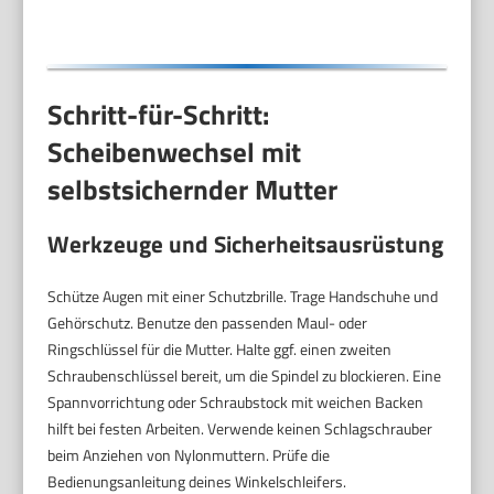
Schritt-für-Schritt:
Scheibenwechsel mit
selbstsichernder Mutter
Werkzeuge und Sicherheitsausrüstung
Schütze Augen mit einer Schutzbrille. Trage Handschuhe und
Gehörschutz. Benutze den passenden Maul- oder
Ringschlüssel für die Mutter. Halte ggf. einen zweiten
Schraubenschlüssel bereit, um die Spindel zu blockieren. Eine
Spannvorrichtung oder Schraubstock mit weichen Backen
hilft bei festen Arbeiten. Verwende keinen Schlagschrauber
beim Anziehen von Nylonmuttern. Prüfe die
Bedienungsanleitung deines Winkelschleifers.