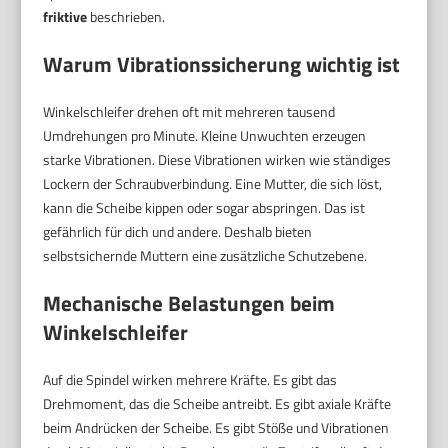
friktive
beschrieben.
Warum Vibrationssicherung wichtig ist
Winkelschleifer drehen oft mit mehreren tausend
Umdrehungen pro Minute. Kleine Unwuchten erzeugen
starke Vibrationen. Diese Vibrationen wirken wie ständiges
Lockern der Schraubverbindung. Eine Mutter, die sich löst,
kann die Scheibe kippen oder sogar abspringen. Das ist
gefährlich für dich und andere. Deshalb bieten
selbstsichernde Muttern eine zusätzliche Schutzebene.
Mechanische Belastungen beim
Winkelschleifer
Auf die Spindel wirken mehrere Kräfte. Es gibt das
Drehmoment, das die Scheibe antreibt. Es gibt axiale Kräfte
beim Andrücken der Scheibe. Es gibt Stöße und Vibrationen