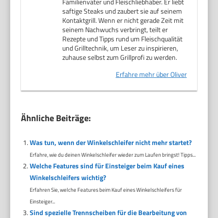
Familienvater und Fleischliebhaber. Er liebt
saftige Steaks und zaubert sie auf seinem
Kontaktgrill. Wenn er nicht gerade Zeit mit
seinem Nachwuchs verbringt, teilt er
Rezepte und Tipps rund um Fleischqualität
und Grilltechnik, um Leser zu inspirieren,
zuhause selbst zum Grillprofi zu werden.
Erfahre mehr über Oliver
Ähnliche Beiträge:
Was tun, wenn der Winkelschleifer nicht mehr startet?
Erfahre, wie du deinen Winkelschleifer wieder zum Laufen bringst! Tipps...
Welche Features sind für Einsteiger beim Kauf eines
Winkelschleifers wichtig?
Erfahren Sie, welche Features beim Kauf eines Winkelschleifers für
Einsteiger...
Sind spezielle Trennscheiben für die Bearbeitung von