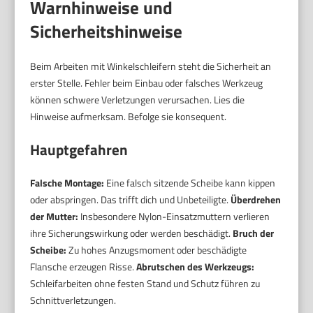
Warnhinweise und
Sicherheitshinweise
Beim Arbeiten mit Winkelschleifern steht die Sicherheit an
erster Stelle. Fehler beim Einbau oder falsches Werkzeug
können schwere Verletzungen verursachen. Lies die
Hinweise aufmerksam. Befolge sie konsequent.
Hauptgefahren
Falsche Montage:
Eine falsch sitzende Scheibe kann kippen
oder abspringen. Das trifft dich und Unbeteiligte.
Überdrehen
der Mutter:
Insbesondere Nylon-Einsatzmuttern verlieren
ihre Sicherungswirkung oder werden beschädigt.
Bruch der
Scheibe:
Zu hohes Anzugsmoment oder beschädigte
Flansche erzeugen Risse.
Abrutschen des Werkzeugs:
Schleifarbeiten ohne festen Stand und Schutz führen zu
Schnittverletzungen.