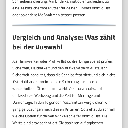
Schraubensicherung. Am Ende kannst du entscheiden, ob
eine selbstsichernde Mutter für deinen Einsatz sinnvoll ist
oder ob andere Maßnahmen besser passen.
Vergleich und Analyse: Was zählt
bei der Auswahl
Als Heimwerker oder Profi willst du drei Dinge zuerst prüfen:
Sicherheit, Haltbarkeit und den Aufwand beim Austausch.
Sicherheit bedeutet, dass die Scheibe fest sitzt und sich nicht
löst. Haltbarkeit meint, ob die Sicherung auch nach
wiederholtem Öffnen noch wirkt. Austauschaufwand
umfasst das Werkzeug und die Zeit für Montage und
Demontage. In den folgenden Abschnitten vergleichen wir
gängige Lösungen nach diesen Kriterien. So siehst du schnell,
welche Option für deinen Winkelschleifer sinnvoll ist. Die
Werte sind praxisorientiert. Sie basieren auf typischen