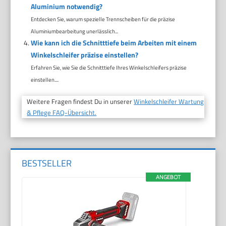
Aluminium notwendig?
Entdecken Sie, warum spezielle Trennscheiben für die präzise
Aluminiumbearbeitung unerlässlich...
Wie kann ich die Schnitttiefe beim Arbeiten mit einem
Winkelschleifer präzise einstellen?
Erfahren Sie, wie Sie die Schnitttiefe Ihres Winkelschleifers präzise
einstellen....
Weitere Fragen findest Du in unserer
Winkelschleifer Wartung
& Pflege FAQ-Übersicht.
BESTSELLER
ANGEBOT