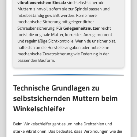
vibrationsreichem Einsatz
sind selbstsichernde
Muttern sinnvoll, sofern sie zur Spindel passen und
hitzebeständig gewählt werden. Kombiniere
mechanische Sicherung mit gelegentlicher
Schraubensicherung.
Für Gelegenheitsnutzer
reicht
meist die originale Mutter, korrektes Anzugsmoment
und regelmäßige Sichtkontrolle. Wenn du unsicher bist,
halte dich an die Herstellerangaben oder nutze eine
mechanische Zusatzsicherung wie Federring in der
passenden Bauform.
Technische Grundlagen zu
selbstsichernden Muttern beim
Winkelschleifer
Beim Winkelschleifer geht es um hohe Drehzahlen und
starke Vibrationen. Das bedeutet, dass Verbindungen wie die