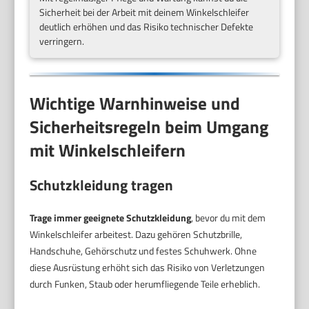
Sicherheit bei der Arbeit mit deinem Winkelschleifer
deutlich erhöhen und das Risiko technischer Defekte
verringern.
Wichtige Warnhinweise und
Sicherheitsregeln beim Umgang
mit Winkelschleifern
Schutzkleidung tragen
Trage immer geeignete Schutzkleidung
, bevor du mit dem
Winkelschleifer arbeitest. Dazu gehören Schutzbrille,
Handschuhe, Gehörschutz und festes Schuhwerk. Ohne
diese Ausrüstung erhöht sich das Risiko von Verletzungen
durch Funken, Staub oder herumfliegende Teile erheblich.