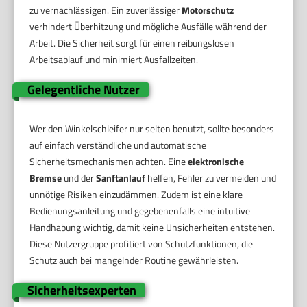
zu vernachlässigen. Ein zuverlässiger
Motorschutz
verhindert Überhitzung und mögliche Ausfälle während der
Arbeit. Die Sicherheit sorgt für einen reibungslosen
Arbeitsablauf und minimiert Ausfallzeiten.
Gelegentliche Nutzer
Wer den Winkelschleifer nur selten benutzt, sollte besonders
auf einfach verständliche und automatische
Sicherheitsmechanismen achten. Eine
elektronische
Bremse
und der
Sanftanlauf
helfen, Fehler zu vermeiden und
unnötige Risiken einzudämmen. Zudem ist eine klare
Bedienungsanleitung und gegebenenfalls eine intuitive
Handhabung wichtig, damit keine Unsicherheiten entstehen.
Diese Nutzergruppe profitiert von Schutzfunktionen, die
Schutz auch bei mangelnder Routine gewährleisten.
Sicherheitsexperten