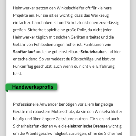
Heimwerker setzen den Winkelschleifer oft für kleinere
Projekte ein. Für sie ist es wichtig, dass das Werkzeug
einfach zu handhaben ist und Schutzfunktionen zuverlässig
greifen. Sicherheit spielt eine große Rolle, da nicht jeder
Heimwerker täglich mit solchen Geräten arbeitet und die
Gefahr von Fehlbedienungen höher ist. Funktionen wie
Sanftanlauf
und eine gut einstellbare
Schutzhaube
sind hier
entscheidend. So vermeidest du Rückschläge und bist vor
Funkenflug geschützt, auch wenn du nicht viel Erfahrung
hast.
Handwerksprofis
Professionelle Anwender benötigen vor allem langlebige
Geräte mit robustem Motorschutz, da sie den Winkelschleifer
häufig und über längere Zeiträume nutzen. Für sie sind auch
Sicherheitsfunktionen wie die
elektronische Bremse
wichtig,
um die Arbeitsgeschwindigkeit zuzulegen, ohne die Sicherheit