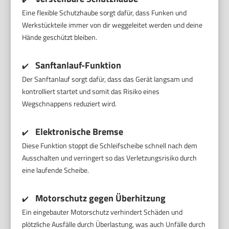
Eine flexible Schutzhaube sorgt dafür, dass Funken und
Werkstückteile immer von dir weggeleitet werden und deine
Hände geschützt bleiben.
Sanftanlauf-Funktion
✔️
Der Sanftanlauf sorgt dafür, dass das Gerät langsam und
kontrolliert startet und somit das Risiko eines
Wegschnappens reduziert wird.
Elektronische Bremse
✔️
Diese Funktion stoppt die Schleifscheibe schnell nach dem
Ausschalten und verringert so das Verletzungsrisiko durch
eine laufende Scheibe.
Motorschutz gegen Überhitzung
✔️
Ein eingebauter Motorschutz verhindert Schäden und
plötzliche Ausfälle durch Überlastung, was auch Unfälle durch