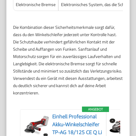
Elektronische Bremse
Elektronisches System, das die Scheibe n
Die Kombination dieser Sicherheitsmerkmale sorgt dafür,
dass du den Winkelschleifer jederzeit unter Kontrolle hast.
Die Schutzhaube verhindert gefährlichen Kontakt mit der
Scheibe und Auffangen von Funken. Sanftanlauf und
Motorschutz sorgen für ein zuverlässiges Laufverhalten und
Langlebigkeit. Die elektronische Bremse sorgt für schnelle
Stillstände und minimiert so zusätzlich das Verletzungsrisiko.
Verwendest du ein Gerät mit diesen Ausstattungen, arbeitest
du deutlich sicherer und kannst dich auf deine Arbeit
konzentrieren.
ANGEBOT
Einhell Professional
Akku-Winkelschleifer
TP-AG 18/125 CE Q Li