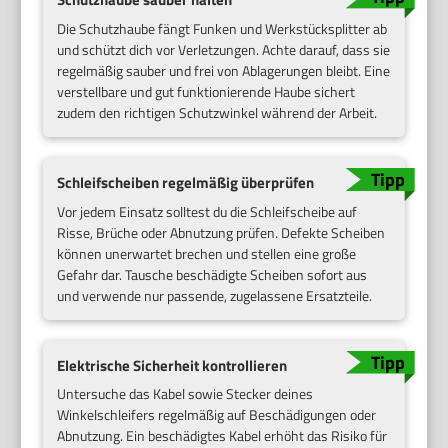
Die Schutzhaube fängt Funken und Werkstücksplitter ab
und schützt dich vor Verletzungen. Achte darauf, dass sie
regelmäßig sauber und frei von Ablagerungen bleibt. Eine
verstellbare und gut funktionierende Haube sichert
zudem den richtigen Schutzwinkel während der Arbeit.
Schleifscheiben regelmäßig überprüfen
Vor jedem Einsatz solltest du die Schleifscheibe auf
Risse, Brüche oder Abnutzung prüfen. Defekte Scheiben
können unerwartet brechen und stellen eine große
Gefahr dar. Tausche beschädigte Scheiben sofort aus
und verwende nur passende, zugelassene Ersatzteile.
Elektrische Sicherheit kontrollieren
Untersuche das Kabel sowie Stecker deines
Winkelschleifers regelmäßig auf Beschädigungen oder
Abnutzung. Ein beschädigtes Kabel erhöht das Risiko für