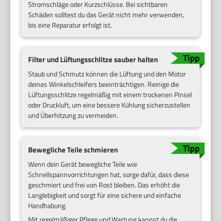
Stromschläge oder Kurzschlüsse. Bei sichtbaren
Schäden solltest du das Gerät nicht mehr verwenden,
bis eine Reparatur erfolgt ist.
Filter und Lüftungsschlitze sauber halten
Staub und Schmutz können die Lüftung und den Motor
deines Winkelschleifers beeinträchtigen. Reinige die
Lüftungsschlitze regelmäßig mit einem trockenen Pinsel
oder Druckluft, um eine bessere Kühlung sicherzustellen
und Überhitzung zu vermeiden.
Bewegliche Teile schmieren
Wenn dein Gerät bewegliche Teile wie
Schnellspannvorrichtungen hat, sorge dafür, dass diese
geschmiert und frei von Rost bleiben. Das erhöht die
Langlebigkeit und sorgt für eine sichere und einfache
Handhabung.
Mit regelmäßiger Pflege und Wartung kannst du die