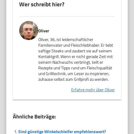
Wer schreibt hier?
Oliver
Oliver, 36, ist leidenschaftlicher
Familienvater und Fleischliebhaber. Er liebt
saftige Steaks und zaubert sie auf seinem
Kontaktgrill. Wenn er nicht gerade Zeit mit
seinem Nachwuchs verbringt, teilt er
Rezepte und Tipps rund um Fleischqualität
und Grilltechnik, um Leser zu inspirieren,
zuhause selbst zum Grillprofi zu werden.
Erfahre mehr über Oliver
Ähnliche Beiträge:
Sind günstige Winkelschleifer empfehlenswert?