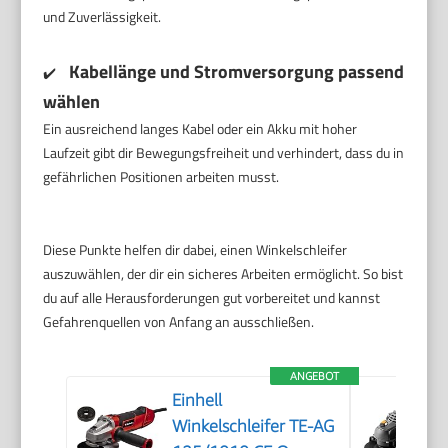
und Zuverlässigkeit.
Kabellänge und Stromversorgung passend
✔️
wählen
Ein ausreichend langes Kabel oder ein Akku mit hoher
Laufzeit gibt dir Bewegungsfreiheit und verhindert, dass du in
gefährlichen Positionen arbeiten musst.
Diese Punkte helfen dir dabei, einen Winkelschleifer
auszuwählen, der dir ein sicheres Arbeiten ermöglicht. So bist
du auf alle Herausforderungen gut vorbereitet und kannst
Gefahrenquellen von Anfang an ausschließen.
ANGEBOT
Einhell
Winkelschleifer TE-AG