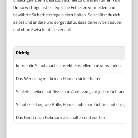
Umso wichtiger ist es, typische Fehler zu vermeiden und
bewährte Sicherheitsregeln einzuhalten. So schützt du dich
selbst und andere und sorgst dafür, dass deine Arbeit sauber
und ohne Zwischenfälle verläuft.
Richtig
Immer die Schutzhaube korrekt einstellen und verwenden
Das Werkzeug mit beiden Händen sicher halten
Schleifscheiben auf Risse und Abnutzung vor jedem Gebrauch prüf
Schutzkleidung wie Brille, Handschuhe und Gehörschutz tragen
Das Gerät nach Gebrauch abschalten und warten