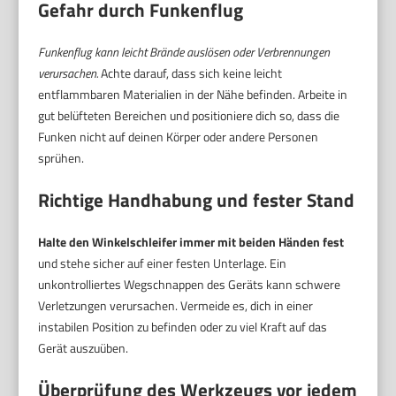
Gefahr durch Funkenflug
Funkenflug kann leicht Brände auslösen oder Verbrennungen
verursachen.
Achte darauf, dass sich keine leicht
entflammbaren Materialien in der Nähe befinden. Arbeite in
gut belüfteten Bereichen und positioniere dich so, dass die
Funken nicht auf deinen Körper oder andere Personen
sprühen.
Richtige Handhabung und fester Stand
Halte den Winkelschleifer immer mit beiden Händen fest
und stehe sicher auf einer festen Unterlage. Ein
unkontrolliertes Wegschnappen des Geräts kann schwere
Verletzungen verursachen. Vermeide es, dich in einer
instabilen Position zu befinden oder zu viel Kraft auf das
Gerät auszuüben.
Überprüfung des Werkzeugs vor jedem