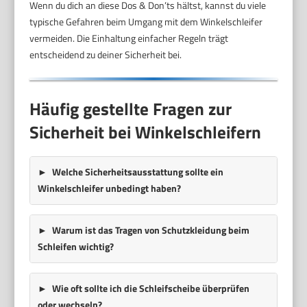
Wenn du dich an diese Dos & Don’ts hältst, kannst du viele
typische Gefahren beim Umgang mit dem Winkelschleifer
vermeiden. Die Einhaltung einfacher Regeln trägt
entscheidend zu deiner Sicherheit bei.
Häufig gestellte Fragen zur
Sicherheit bei Winkelschleifern
Welche Sicherheitsausstattung sollte ein
Winkelschleifer unbedingt haben?
Warum ist das Tragen von Schutzkleidung beim
Schleifen wichtig?
Wie oft sollte ich die Schleifscheibe überprüfen
oder wechseln?