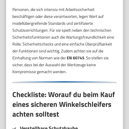
Personen, die sich intensiv mit Arbeitssicherheit
beschäftigen oder diese verantworten, legen Wert auf
modellübergreifende Standards und zertifizierte
Schutzvorrichtungen. Für sie spielt neben den technischen
Sicherheitsfunktionen auch die Wartungsfreundlichkeit eine
Rolle. Sicherheitschecks und eine einfache Überprüfbarkeit
der Funktionen sind wichtig. Zudem achten sie auf die
Einhaltung von Normen wie der
EN 60745
. So stellen sie
sicher, dass bei der Auswahl der Werkzeuge keine
Kompromisse gemacht werden.
Checkliste: Worauf du beim Kauf
eines sicheren Winkelschleifers
achten solltest
Verstellbare Schutzhaube
✔️