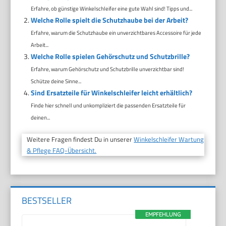
Erfahre, ob günstige Winkelschleifer eine gute Wahl sind! Tipps und...
Welche Rolle spielt die Schutzhaube bei der Arbeit?
Erfahre, warum die Schutzhaube ein unverzichtbares Accessoire für jede
Arbeit...
Welche Rolle spielen Gehörschutz und Schutzbrille?
Erfahre, warum Gehörschutz und Schutzbrille unverzichtbar sind!
Schütze deine Sinne...
Sind Ersatzteile für Winkelschleifer leicht erhältlich?
Finde hier schnell und unkompliziert die passenden Ersatzteile für
deinen...
Weitere Fragen findest Du in unserer
Winkelschleifer Wartung
& Pflege FAQ-Übersicht.
BESTSELLER
EMPFEHLUNG