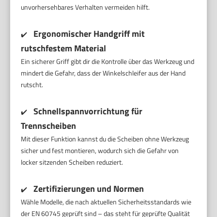
unvorhersehbares Verhalten vermeiden hilft.
Ergonomischer Handgriff mit
✔️
rutschfestem Material
Ein sicherer Griff gibt dir die Kontrolle über das Werkzeug und
mindert die Gefahr, dass der Winkelschleifer aus der Hand
rutscht.
Schnellspannvorrichtung für
✔️
Trennscheiben
Mit dieser Funktion kannst du die Scheiben ohne Werkzeug
sicher und fest montieren, wodurch sich die Gefahr von
locker sitzenden Scheiben reduziert.
Zertifizierungen und Normen
✔️
Wähle Modelle, die nach aktuellen Sicherheitsstandards wie
der EN 60745 geprüft sind – das steht für geprüfte Qualität