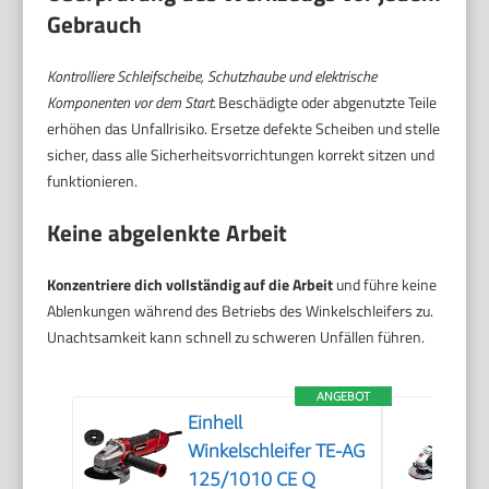
Gebrauch
Kontrolliere Schleifscheibe, Schutzhaube und elektrische
Komponenten vor dem Start.
Beschädigte oder abgenutzte Teile
erhöhen das Unfallrisiko. Ersetze defekte Scheiben und stelle
sicher, dass alle Sicherheitsvorrichtungen korrekt sitzen und
funktionieren.
Keine abgelenkte Arbeit
Konzentriere dich vollständig auf die Arbeit
und führe keine
Ablenkungen während des Betriebs des Winkelschleifers zu.
Unachtsamkeit kann schnell zu schweren Unfällen führen.
ANGEBOT
Einhell
Winkelschleifer TE-AG
125/1010 CE Q