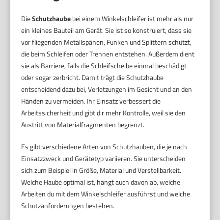
Die
Schutzhaube
bei einem Winkelschleifer ist mehr als nur
ein kleines Bauteil am Gerät. Sie ist so konstruiert, dass sie
vor fliegenden Metallspänen, Funken und Splittern schützt,
die beim Schleifen oder Trennen entstehen. Außerdem dient
sie als Barriere, falls die Schleifscheibe einmal beschädigt
oder sogar zerbricht. Damit trägt die Schutzhaube
entscheidend dazu bei, Verletzungen im Gesicht und an den
Händen zu vermeiden. Ihr Einsatz verbessert die
Arbeitssicherheit und gibt dir mehr Kontrolle, weil sie den
Austritt von Materialfragmenten begrenzt.
Es gibt verschiedene Arten von Schutzhauben, die je nach
Einsatzzweck und Gerätetyp variieren. Sie unterscheiden
sich zum Beispiel in Größe, Material und Verstellbarkeit.
Welche Haube optimal ist, hängt auch davon ab, welche
Arbeiten du mit dem Winkelschleifer ausführst und welche
Schutzanforderungen bestehen.