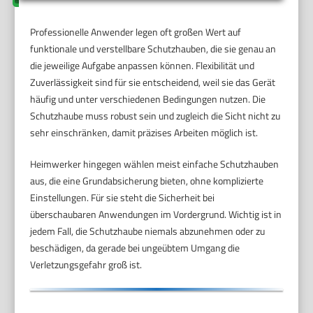
Professionelle Anwender legen oft großen Wert auf
funktionale und verstellbare Schutzhauben, die sie genau an
die jeweilige Aufgabe anpassen können. Flexibilität und
Zuverlässigkeit sind für sie entscheidend, weil sie das Gerät
häufig und unter verschiedenen Bedingungen nutzen. Die
Schutzhaube muss robust sein und zugleich die Sicht nicht zu
sehr einschränken, damit präzises Arbeiten möglich ist.
Heimwerker hingegen wählen meist einfache Schutzhauben
aus, die eine Grundabsicherung bieten, ohne komplizierte
Einstellungen. Für sie steht die Sicherheit bei
überschaubaren Anwendungen im Vordergrund. Wichtig ist in
jedem Fall, die Schutzhaube niemals abzunehmen oder zu
beschädigen, da gerade bei ungeübtem Umgang die
Verletzungsgefahr groß ist.