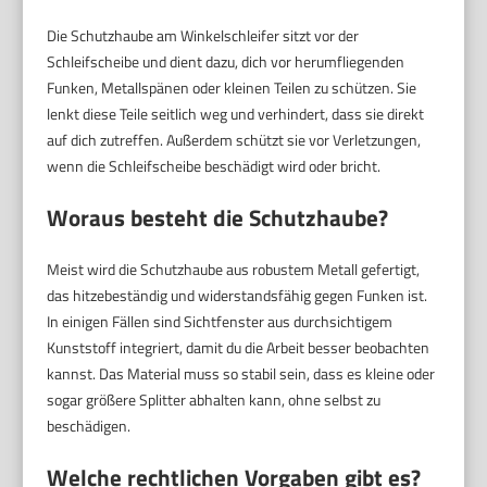
Die Schutzhaube am Winkelschleifer sitzt vor der
Schleifscheibe und dient dazu, dich vor herumfliegenden
Funken, Metallspänen oder kleinen Teilen zu schützen. Sie
lenkt diese Teile seitlich weg und verhindert, dass sie direkt
auf dich zutreffen. Außerdem schützt sie vor Verletzungen,
wenn die Schleifscheibe beschädigt wird oder bricht.
Woraus besteht die Schutzhaube?
Meist wird die Schutzhaube aus robustem Metall gefertigt,
das hitzebeständig und widerstandsfähig gegen Funken ist.
In einigen Fällen sind Sichtfenster aus durchsichtigem
Kunststoff integriert, damit du die Arbeit besser beobachten
kannst. Das Material muss so stabil sein, dass es kleine oder
sogar größere Splitter abhalten kann, ohne selbst zu
beschädigen.
Welche rechtlichen Vorgaben gibt es?