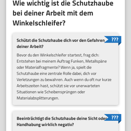
Wie wichtig ist die Schutzhaube
bei deiner Arbeit mit dem
Winkelschleifer?
Schützt die Schutzhaube dich vor den Gefahren
deiner Arbeit?
Bevor du den Winkelschleifer startest, frag dich:
Entstehen bei meinem Auftrag Funken, Metallspäne
oder Materialfragmente? Wenn ja, spielt die
Schutzhaube eine zentrale Rolle dabei, dich vor
Verletzungen zu bewahren. Auch wenn du oft nur kurze
Arbeitszeiten hast, schützt sie vor unerwarteten
Situationen wie Scheibensprüngen oder
Materialabsplitterungen.
Beeinträchtigt die Schutzhaube deine Sicht oder
Handhabung wirklich negativ?