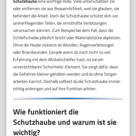
Schutzhaube
eine wichtige Rolle. Viele unterschätzen sie
oder entfernen sie aus Bequemlichkeit, weil sie glauben, sie
behindert die Arbeit. Doch die Schutzhaube schützt dich vor
umherfliegenden Teilen, die ernsthafte Verletzungen
verursachen können. Zum Beispiel bei dem Fall, dass die
Schleifscheibe plötzlich bricht oder Materialstücke abplatzen.
Ohne die Haube riskierst du Wunden, Augenverletzungen
oder Brandwunden. Gerade wenn du noch nicht so viel
Erfahrung mit dem Winkelschleifer hast, ist sie ein
unverzichtbares Sicherheits-Element. Sie sorgt dafür, dass
die Gefahren kleiner gehalten werden und du ohne Sorgen
arbeiten kannst. Deshalb solltest du die Schutzhaube immer
richtig anbringen und auf ihre Funktion achten.
Wie funktioniert die
Schutzhaube und warum ist sie
wichtig?