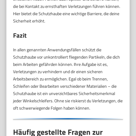
die bei Kontakt zu ernsthaften Verletzungen führen können.
Hier bietet die Schutzhaube eine wichtige Barriere, die deine
Sicherheit erhöht.
Fazit
In allen genannten Anwendungsfällen schützt die
Schutzhaube vor unkontrolliert fliegenden Partikeln, die dich
beim Arbeiten gefährden können. Ihre Aufgabe ist es,
Verletzungen zu verhindern und dir einen sicheren
Arbeitsbereich zu ermöglichen. Egal ob beim Trennen,
Schleifen oder Bearbeiten verschiedener Materialien – die
Schutzhaube ist ein unverzichtbares Sicherheitsmerkmal
jeder Winkelschleifers. Ohne sie riskierst du Verletzungen, die
oft schwerwiegende Folgen haben können.
Häufig gestellte Fragen zur