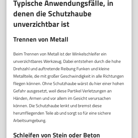
Typische Anwendungsfälle, in
denen die Schutzhaube
unverzichtbar ist
Trennen von Metall
Beim Trennen von Metall ist der Winkelschleifer ein
unverzichtbares Werkzeug. Dabei entstehen durch die hohe
Drehzahl und auftretende Reibung Funken und kleine
Metallteile, die mit großer Geschwindigkeit in alle Richtungen
fliegen können. Ohne Schutzhaube wärst du hier einer hohen
Gefahr ausgesetzt, weil diese Partikel Verletzungen an
Händen, Armen und vor allem im Gesicht verursachen
können. Die Schutzhaube lenkt und bremst diese
herumfliegenden Teile ab und sorgt so für eine sichere
Arbeitsumgebung.
Schleifen von Stein oder Beton