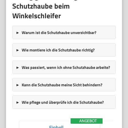
Schutzhaube beim
Winkelschleifer
Warum ist die Schutzhaube unverzichtbar?
Wie montiere ich die Schutzhaube richtig?
Was passiert, wenn ich ohne Schutzhaube arbeite?
Kann die Schutzhaube meine Sicht behindern?
Wie pflege und überprüfe ich die Schutzhaube?
ANGEBOT
Einhell