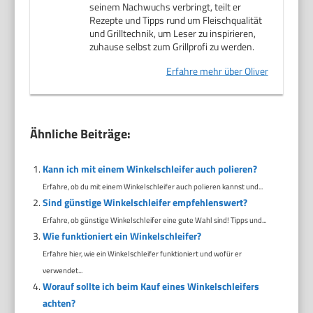
seinem Nachwuchs verbringt, teilt er
Rezepte und Tipps rund um Fleischqualität
und Grilltechnik, um Leser zu inspirieren,
zuhause selbst zum Grillprofi zu werden.
Erfahre mehr über Oliver
Ähnliche Beiträge:
Kann ich mit einem Winkelschleifer auch polieren?
Erfahre, ob du mit einem Winkelschleifer auch polieren kannst und...
Sind günstige Winkelschleifer empfehlenswert?
Erfahre, ob günstige Winkelschleifer eine gute Wahl sind! Tipps und...
Wie funktioniert ein Winkelschleifer?
Erfahre hier, wie ein Winkelschleifer funktioniert und wofür er
verwendet...
Worauf sollte ich beim Kauf eines Winkelschleifers
achten?