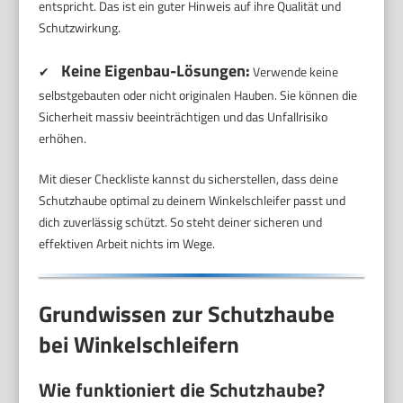
entspricht. Das ist ein guter Hinweis auf ihre Qualität und
Schutzwirkung.
Keine Eigenbau-Lösungen:
✔
Verwende keine
selbstgebauten oder nicht originalen Hauben. Sie können die
Sicherheit massiv beeinträchtigen und das Unfallrisiko
erhöhen.
Mit dieser Checkliste kannst du sicherstellen, dass deine
Schutzhaube optimal zu deinem Winkelschleifer passt und
dich zuverlässig schützt. So steht deiner sicheren und
effektiven Arbeit nichts im Wege.
Grundwissen zur Schutzhaube
bei Winkelschleifern
Wie funktioniert die Schutzhaube?