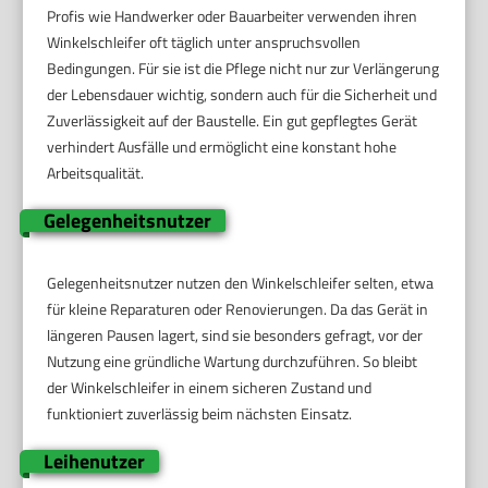
Profis wie Handwerker oder Bauarbeiter verwenden ihren
Winkelschleifer oft täglich unter anspruchsvollen
Bedingungen. Für sie ist die Pflege nicht nur zur Verlängerung
der Lebensdauer wichtig, sondern auch für die Sicherheit und
Zuverlässigkeit auf der Baustelle. Ein gut gepflegtes Gerät
verhindert Ausfälle und ermöglicht eine konstant hohe
Arbeitsqualität.
Gelegenheitsnutzer
Gelegenheitsnutzer nutzen den Winkelschleifer selten, etwa
für kleine Reparaturen oder Renovierungen. Da das Gerät in
längeren Pausen lagert, sind sie besonders gefragt, vor der
Nutzung eine gründliche Wartung durchzuführen. So bleibt
der Winkelschleifer in einem sicheren Zustand und
funktioniert zuverlässig beim nächsten Einsatz.
Leihenutzer