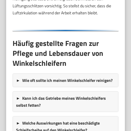
Lüftungsschlitzen vorsichtig. So stellst du sicher, dass die
Luftzirkulation während der Arbeit erhalten bleibt.
Häufig gestellte Fragen zur
Pflege und Lebensdauer von
Winkelschleifern
Wie oft sollte ich meinen Winkelschleifer reinigen?
Kann ich das Getriebe meines Winkelschleifers
selbst fetten?
Welche Auswirkungen hat eine beschädigte
Schleifscheibe auf den Winkelschleifer?