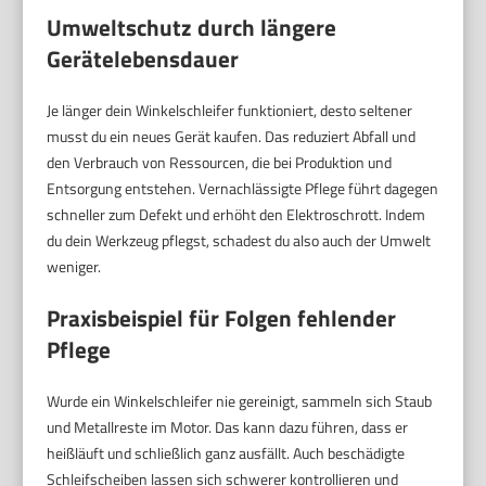
Umweltschutz durch längere
Gerätelebensdauer
Je länger dein Winkelschleifer funktioniert, desto seltener
musst du ein neues Gerät kaufen. Das reduziert Abfall und
den Verbrauch von Ressourcen, die bei Produktion und
Entsorgung entstehen. Vernachlässigte Pflege führt dagegen
schneller zum Defekt und erhöht den Elektroschrott. Indem
du dein Werkzeug pflegst, schadest du also auch der Umwelt
weniger.
Praxisbeispiel für Folgen fehlender
Pflege
Wurde ein Winkelschleifer nie gereinigt, sammeln sich Staub
und Metallreste im Motor. Das kann dazu führen, dass er
heißläuft und schließlich ganz ausfällt. Auch beschädigte
Schleifscheiben lassen sich schwerer kontrollieren und