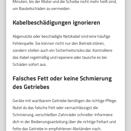
Minuten, bis der Motor und die Scheibe nicht mehr heiß sind,
um Bauteilschäden zu vermeiden.
Kabelbeschädigungen ignorieren
Abgenutzte oder beschädigte Netzkabel sind eine häufige
Fehlerquelle. Sie können nicht nur den Betrieb stören,
sondern stellen auch ein Sicherheitsrisiko dar. Kontrolliere
das Kabel regelmäßig und repariere oder tausche es bei
Schäden sofort aus.
Falsches Fett oder keine Schmierung
des Getriebes
Geräte mit wartbarem Getriebe benötigen die richtige Pflege.
Nutzt du das falsche Fett oder vernachlässigst die
Schmierung, verschleißen Zahnräder schneller. Informiere
dich in der Bedienungsanleitung über die richtige Fettart und
fette das Getriebe in empfohlenen Abständen nach.