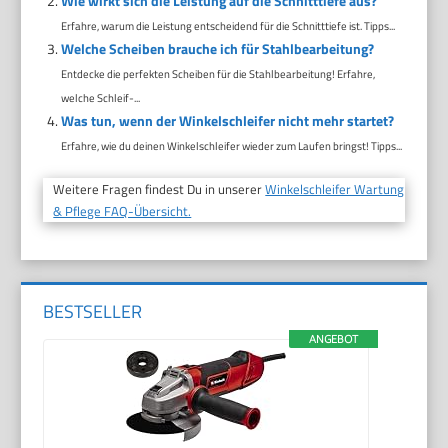
Wie wirkt sich die Leistung auf die Schnitttiefe aus?
Erfahre, warum die Leistung entscheidend für die Schnitttiefe ist. Tipps...
Welche Scheiben brauche ich für Stahlbearbeitung?
Entdecke die perfekten Scheiben für die Stahlbearbeitung! Erfahre,
welche Schleif-...
Was tun, wenn der Winkelschleifer nicht mehr startet?
Erfahre, wie du deinen Winkelschleifer wieder zum Laufen bringst! Tipps...
Weitere Fragen findest Du in unserer
Winkelschleifer Wartung
& Pflege FAQ-Übersicht.
BESTSELLER
ANGEBOT