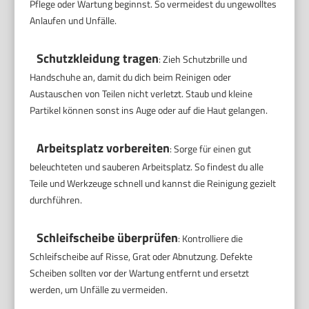
Pflege oder Wartung beginnst. So vermeidest du ungewolltes
Anlaufen und Unfälle.
Schutzkleidung tragen
: Zieh Schutzbrille und
Handschuhe an, damit du dich beim Reinigen oder
Austauschen von Teilen nicht verletzt. Staub und kleine
Partikel können sonst ins Auge oder auf die Haut gelangen.
Arbeitsplatz vorbereiten
: Sorge für einen gut
beleuchteten und sauberen Arbeitsplatz. So findest du alle
Teile und Werkzeuge schnell und kannst die Reinigung gezielt
durchführen.
Schleifscheibe überprüfen
: Kontrolliere die
Schleifscheibe auf Risse, Grat oder Abnutzung. Defekte
Scheiben sollten vor der Wartung entfernt und ersetzt
werden, um Unfälle zu vermeiden.