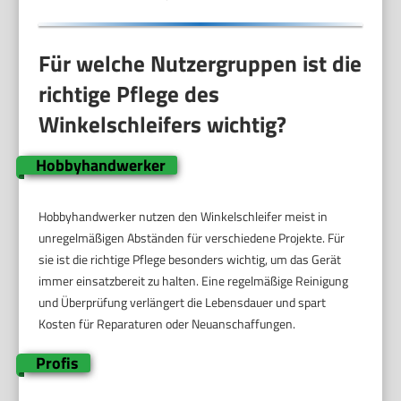
Für welche Nutzergruppen ist die
richtige Pflege des
Winkelschleifers wichtig?
Hobbyhandwerker
Hobbyhandwerker nutzen den Winkelschleifer meist in
unregelmäßigen Abständen für verschiedene Projekte. Für
sie ist die richtige Pflege besonders wichtig, um das Gerät
immer einsatzbereit zu halten. Eine regelmäßige Reinigung
und Überprüfung verlängert die Lebensdauer und spart
Kosten für Reparaturen oder Neuanschaffungen.
Profis