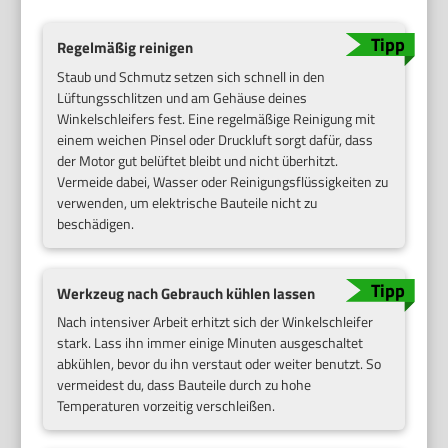
Regelmäßig reinigen
Staub und Schmutz setzen sich schnell in den
Lüftungsschlitzen und am Gehäuse deines
Winkelschleifers fest. Eine regelmäßige Reinigung mit
einem weichen Pinsel oder Druckluft sorgt dafür, dass
der Motor gut belüftet bleibt und nicht überhitzt.
Vermeide dabei, Wasser oder Reinigungsflüssigkeiten zu
verwenden, um elektrische Bauteile nicht zu
beschädigen.
Werkzeug nach Gebrauch kühlen lassen
Nach intensiver Arbeit erhitzt sich der Winkelschleifer
stark. Lass ihn immer einige Minuten ausgeschaltet
abkühlen, bevor du ihn verstaut oder weiter benutzt. So
vermeidest du, dass Bauteile durch zu hohe
Temperaturen vorzeitig verschleißen.