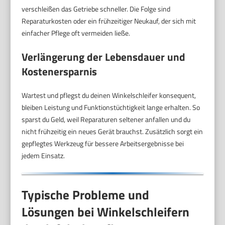
verschleißen das Getriebe schneller. Die Folge sind
Reparaturkosten oder ein frühzeitiger Neukauf, der sich mit
einfacher Pflege oft vermeiden ließe.
Verlängerung der Lebensdauer und
Kostenersparnis
Wartest und pflegst du deinen Winkelschleifer konsequent,
bleiben Leistung und Funktionstüchtigkeit lange erhalten. So
sparst du Geld, weil Reparaturen seltener anfallen und du
nicht frühzeitig ein neues Gerät brauchst. Zusätzlich sorgt ein
gepflegtes Werkzeug für bessere Arbeitsergebnisse bei
jedem Einsatz.
Typische Probleme und
Lösungen bei Winkelschleifern