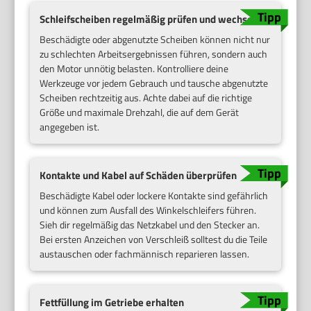
Schleifscheiben regelmäßig prüfen und wechseln
Beschädigte oder abgenutzte Scheiben können nicht nur
zu schlechten Arbeitsergebnissen führen, sondern auch
den Motor unnötig belasten. Kontrolliere deine
Werkzeuge vor jedem Gebrauch und tausche abgenutzte
Scheiben rechtzeitig aus. Achte dabei auf die richtige
Größe und maximale Drehzahl, die auf dem Gerät
angegeben ist.
Kontakte und Kabel auf Schäden überprüfen
Beschädigte Kabel oder lockere Kontakte sind gefährlich
und können zum Ausfall des Winkelschleifers führen.
Sieh dir regelmäßig das Netzkabel und den Stecker an.
Bei ersten Anzeichen von Verschleiß solltest du die Teile
austauschen oder fachmännisch reparieren lassen.
Fettfüllung im Getriebe erhalten