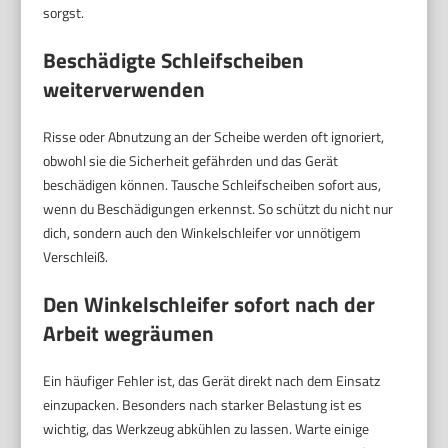
sorgst.
Beschädigte Schleifscheiben
weiterverwenden
Risse oder Abnutzung an der Scheibe werden oft ignoriert,
obwohl sie die Sicherheit gefährden und das Gerät
beschädigen können. Tausche Schleifscheiben sofort aus,
wenn du Beschädigungen erkennst. So schützt du nicht nur
dich, sondern auch den Winkelschleifer vor unnötigem
Verschleiß.
Den Winkelschleifer sofort nach der
Arbeit wegräumen
Ein häufiger Fehler ist, das Gerät direkt nach dem Einsatz
einzupacken. Besonders nach starker Belastung ist es
wichtig, das Werkzeug abkühlen zu lassen. Warte einige