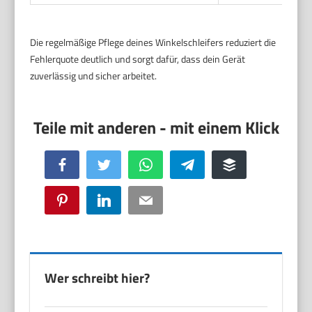
Die regelmäßige Pflege deines Winkelschleifers reduziert die
Fehlerquote deutlich und sorgt dafür, dass dein Gerät
zuverlässig und sicher arbeitet.
Facebook
Twitter
WhatsApp
Telegram
Buffer
Pinterest
LinkedIn
Email
Wer schreibt hier?