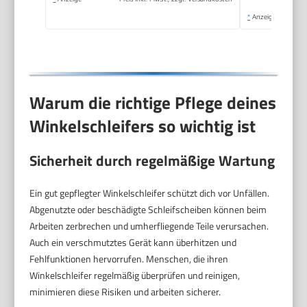
*
Anzeige
Warum die richtige Pflege deines
Winkelschleifers so wichtig ist
Sicherheit durch regelmäßige Wartung
Ein gut gepflegter Winkelschleifer schützt dich vor Unfällen.
Abgenutzte oder beschädigte Schleifscheiben können beim
Arbeiten zerbrechen und umherfliegende Teile verursachen.
Auch ein verschmutztes Gerät kann überhitzen und
Fehlfunktionen hervorrufen. Menschen, die ihren
Winkelschleifer regelmäßig überprüfen und reinigen,
minimieren diese Risiken und arbeiten sicherer.