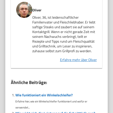
Oliver
Oliver, 36, ist leidenschaftlicher
Familienvater und Fleischliebhaber. Er liebt
saftige Steaks und zaubert sie auf seinem
Kontaktgrill. Wenn er nicht gerade Zeit mit
seinem Nachwuchs verbringt, teilt er
Rezepte und Tipps rund um Fleischqualität
und Grilltechnik, um Leser zu inspirieren,
zuhause selbst zum Grillprofi zu werden.
Erfahre mehr über Oliver
Ähnliche Beiträge:
Wie funktioniert ein Winkelschleifer?
Erfahre hier, wie ein Winkelschleifer funktioniert und wofür er
verwendet...