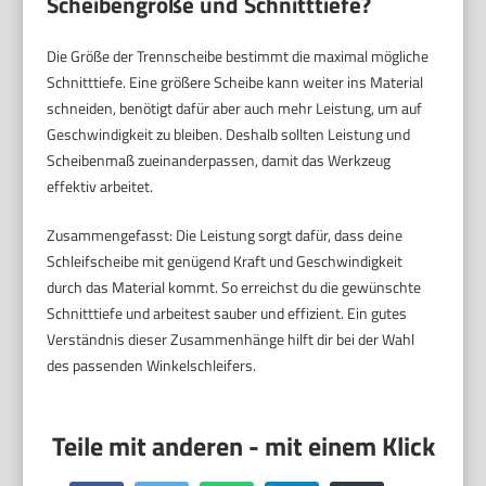
Scheibengröße und Schnitttiefe?
Die Größe der Trennscheibe bestimmt die maximal mögliche
Schnitttiefe. Eine größere Scheibe kann weiter ins Material
schneiden, benötigt dafür aber auch mehr Leistung, um auf
Geschwindigkeit zu bleiben. Deshalb sollten Leistung und
Scheibenmaß zueinanderpassen, damit das Werkzeug
effektiv arbeitet.
Zusammengefasst: Die Leistung sorgt dafür, dass deine
Schleifscheibe mit genügend Kraft und Geschwindigkeit
durch das Material kommt. So erreichst du die gewünschte
Schnitttiefe und arbeitest sauber und effizient. Ein gutes
Verständnis dieser Zusammenhänge hilft dir bei der Wahl
des passenden Winkelschleifers.