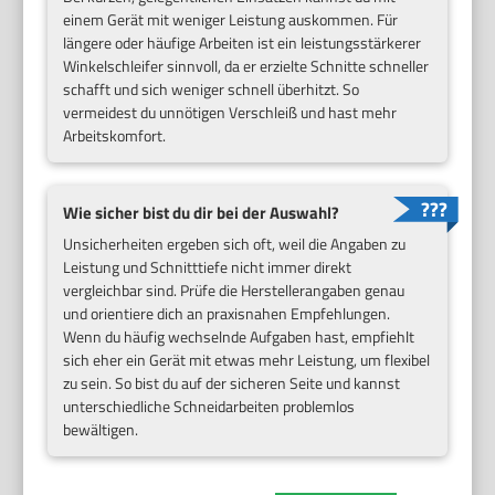
einem Gerät mit weniger Leistung auskommen. Für
längere oder häufige Arbeiten ist ein leistungsstärkerer
Winkelschleifer sinnvoll, da er erzielte Schnitte schneller
schafft und sich weniger schnell überhitzt. So
vermeidest du unnötigen Verschleiß und hast mehr
Arbeitskomfort.
Wie sicher bist du dir bei der Auswahl?
Unsicherheiten ergeben sich oft, weil die Angaben zu
Leistung und Schnitttiefe nicht immer direkt
vergleichbar sind. Prüfe die Herstellerangaben genau
und orientiere dich an praxisnahen Empfehlungen.
Wenn du häufig wechselnde Aufgaben hast, empfiehlt
sich eher ein Gerät mit etwas mehr Leistung, um flexibel
zu sein. So bist du auf der sicheren Seite und kannst
unterschiedliche Schneidarbeiten problemlos
bewältigen.