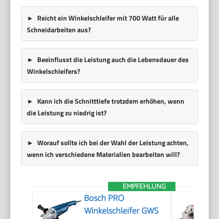
Reicht ein Winkelschleifer mit 700 Watt für alle
Schneidarbeiten aus?
Beeinflusst die Leistung auch die Lebensdauer des
Winkelschleifers?
Kann ich die Schnitttiefe trotzdem erhöhen, wenn
die Leistung zu niedrig ist?
Worauf sollte ich bei der Wahl der Leistung achten,
wenn ich verschiedene Materialien bearbeiten will?
EMPFEHLUNG
Bosch PRO
Winkelschleifer GWS