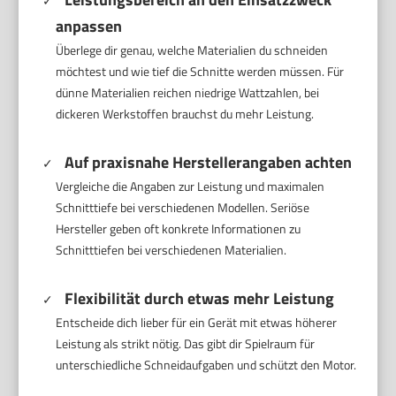
anpassen
Überlege dir genau, welche Materialien du schneiden
möchtest und wie tief die Schnitte werden müssen. Für
dünne Materialien reichen niedrige Wattzahlen, bei
dickeren Werkstoffen brauchst du mehr Leistung.
Auf praxisnahe Herstellerangaben achten
Vergleiche die Angaben zur Leistung und maximalen
Schnitttiefe bei verschiedenen Modellen. Seriöse
Hersteller geben oft konkrete Informationen zu
Schnitttiefen bei verschiedenen Materialien.
Flexibilität durch etwas mehr Leistung
Entscheide dich lieber für ein Gerät mit etwas höherer
Leistung als strikt nötig. Das gibt dir Spielraum für
unterschiedliche Schneidaufgaben und schützt den Motor.