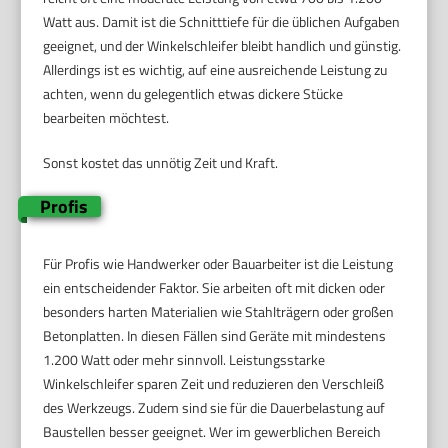
Watt aus. Damit ist die Schnitttiefe für die üblichen Aufgaben
geeignet, und der Winkelschleifer bleibt handlich und günstig.
Allerdings ist es wichtig, auf eine ausreichende Leistung zu
achten, wenn du gelegentlich etwas dickere Stücke
bearbeiten möchtest.
Sonst kostet das unnötig Zeit und Kraft.
Profis
Für Profis wie Handwerker oder Bauarbeiter ist die Leistung
ein entscheidender Faktor. Sie arbeiten oft mit dicken oder
besonders harten Materialien wie Stahlträgern oder großen
Betonplatten. In diesen Fällen sind Geräte mit mindestens
1.200 Watt oder mehr sinnvoll. Leistungsstarke
Winkelschleifer sparen Zeit und reduzieren den Verschleiß
des Werkzeugs. Zudem sind sie für die Dauerbelastung auf
Baustellen besser geeignet. Wer im gewerblichen Bereich