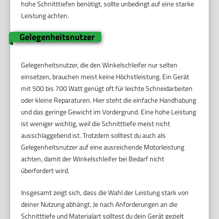
hohe Schnitttiefen benötigt, sollte unbedingt auf eine starke
Leistung achten.
Gelegenheitsnutzer
Gelegenheitsnutzer, die den Winkelschleifer nur selten
einsetzen, brauchen meist keine Höchstleistung. Ein Gerät
mit 500 bis 700 Watt genügt oft für leichte Schneidarbeiten
oder kleine Reparaturen. Hier steht die einfache Handhabung
und das geringe Gewicht im Vordergrund. Eine hohe Leistung
ist weniger wichtig, weil die Schnitttiefe meist nicht
ausschlaggebend ist. Trotzdem solltest du auch als
Gelegenheitsnutzer auf eine ausreichende Motorleistung
achten, damit der Winkelschleifer bei Bedarf nicht
überfordert wird.
Insgesamt zeigt sich, dass die Wahl der Leistung stark von
deiner Nutzung abhängt. Je nach Anforderungen an die
Schnitttiefe und Materialart solltest du dein Gerät gezielt