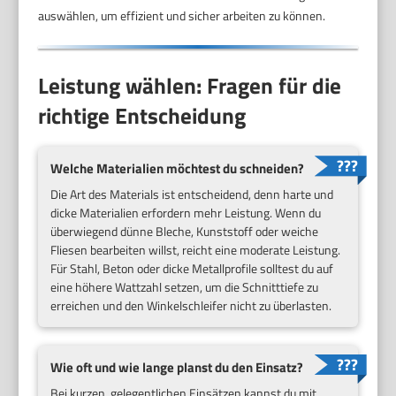
auswählen, um effizient und sicher arbeiten zu können.
Leistung wählen: Fragen für die
richtige Entscheidung
Welche Materialien möchtest du schneiden?
Die Art des Materials ist entscheidend, denn harte und
dicke Materialien erfordern mehr Leistung. Wenn du
überwiegend dünne Bleche, Kunststoff oder weiche
Fliesen bearbeiten willst, reicht eine moderate Leistung.
Für Stahl, Beton oder dicke Metallprofile solltest du auf
eine höhere Wattzahl setzen, um die Schnitttiefe zu
erreichen und den Winkelschleifer nicht zu überlasten.
Wie oft und wie lange planst du den Einsatz?
Bei kurzen, gelegentlichen Einsätzen kannst du mit