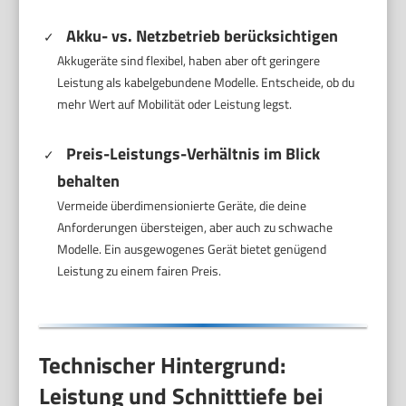
Akku- vs. Netzbetrieb berücksichtigen
Akkugeräte sind flexibel, haben aber oft geringere
Leistung als kabelgebundene Modelle. Entscheide, ob du
mehr Wert auf Mobilität oder Leistung legst.
Preis-Leistungs-Verhältnis im Blick
behalten
Vermeide überdimensionierte Geräte, die deine
Anforderungen übersteigen, aber auch zu schwache
Modelle. Ein ausgewogenes Gerät bietet genügend
Leistung zu einem fairen Preis.
Technischer Hintergrund:
Leistung und Schnitttiefe bei