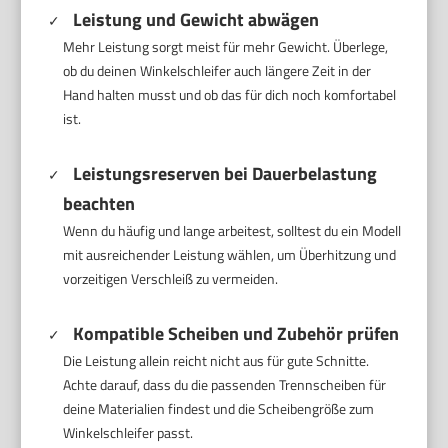
Leistung und Gewicht abwägen
Mehr Leistung sorgt meist für mehr Gewicht. Überlege,
ob du deinen Winkelschleifer auch längere Zeit in der
Hand halten musst und ob das für dich noch komfortabel
ist.
Leistungsreserven bei Dauerbelastung
beachten
Wenn du häufig und lange arbeitest, solltest du ein Modell
mit ausreichender Leistung wählen, um Überhitzung und
vorzeitigen Verschleiß zu vermeiden.
Kompatible Scheiben und Zubehör prüfen
Die Leistung allein reicht nicht aus für gute Schnitte.
Achte darauf, dass du die passenden Trennscheiben für
deine Materialien findest und die Scheibengröße zum
Winkelschleifer passt.