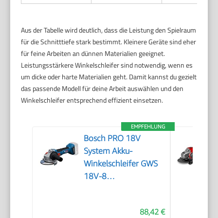
Aus der Tabelle wird deutlich, dass die Leistung den Spielraum
für die Schnitttiefe stark bestimmt. Kleinere Geräte sind eher
für feine Arbeiten an dünnen Materialien geeignet.
Leistungsstärkere Winkelschleifer sind notwendig, wenn es
um dicke oder harte Materialien geht. Damit kannst du gezielt
das passende Modell für deine Arbeit auswählen und den
Winkelschleifer entsprechend effizient einsetzen.
EMPFEHLUNG
Bosch PRO 18V
System Akku-
Winkelschleifer GWS
18V-8
(Scheibendurchmesser
125 mm)
88,42 €