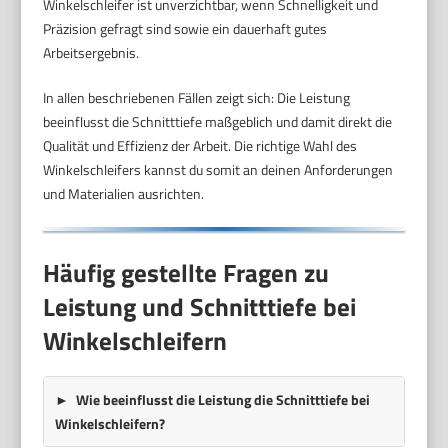
Winkelschleifer ist unverzichtbar, wenn Schnelligkeit und
Präzision gefragt sind sowie ein dauerhaft gutes
Arbeitsergebnis.
In allen beschriebenen Fällen zeigt sich: Die Leistung
beeinflusst die Schnitttiefe maßgeblich und damit direkt die
Qualität und Effizienz der Arbeit. Die richtige Wahl des
Winkelschleifers kannst du somit an deinen Anforderungen
und Materialien ausrichten.
Häufig gestellte Fragen zu
Leistung und Schnitttiefe bei
Winkelschleifern
Wie beeinflusst die Leistung die Schnitttiefe bei
Winkelschleifern?