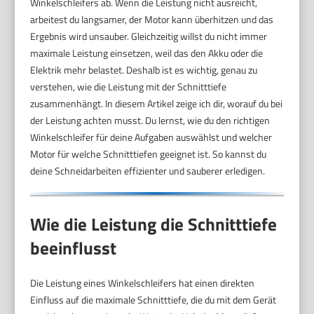
Winkelschleifers ab. Wenn die Leistung nicht ausreicht,
arbeitest du langsamer, der Motor kann überhitzen und das
Ergebnis wird unsauber. Gleichzeitig willst du nicht immer
maximale Leistung einsetzen, weil das den Akku oder die
Elektrik mehr belastet. Deshalb ist es wichtig, genau zu
verstehen, wie die Leistung mit der Schnitttiefe
zusammenhängt. In diesem Artikel zeige ich dir, worauf du bei
der Leistung achten musst. Du lernst, wie du den richtigen
Winkelschleifer für deine Aufgaben auswählst und welcher
Motor für welche Schnitttiefen geeignet ist. So kannst du
deine Schneidarbeiten effizienter und sauberer erledigen.
Wie die Leistung die Schnitttiefe
beeinflusst
Die Leistung eines Winkelschleifers hat einen direkten
Einfluss auf die maximale Schnitttiefe, die du mit dem Gerät