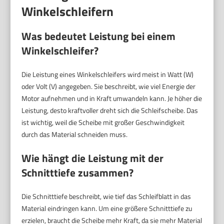
Winkelschleifern
Was bedeutet Leistung bei einem
Winkelschleifer?
Die Leistung eines Winkelschleifers wird meist in Watt (W)
oder Volt (V) angegeben. Sie beschreibt, wie viel Energie der
Motor aufnehmen und in Kraft umwandeln kann. Je höher die
Leistung, desto kraftvoller dreht sich die Schleifscheibe. Das
ist wichtig, weil die Scheibe mit großer Geschwindigkeit
durch das Material schneiden muss.
Wie hängt die Leistung mit der
Schnitttiefe zusammen?
Die Schnitttiefe beschreibt, wie tief das Schleifblatt in das
Material eindringen kann. Um eine größere Schnitttiefe zu
erzielen, braucht die Scheibe mehr Kraft, da sie mehr Material