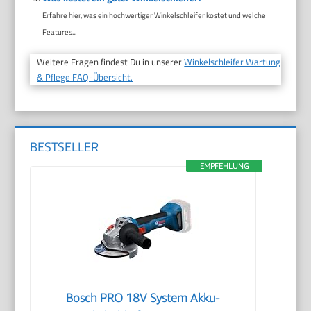
Erfahre hier, was ein hochwertiger Winkelschleifer kostet und welche
Features...
Weitere Fragen findest Du in unserer
Winkelschleifer Wartung
& Pflege FAQ-Übersicht.
BESTSELLER
EMPFEHLUNG
Bosch PRO 18V System Akku-