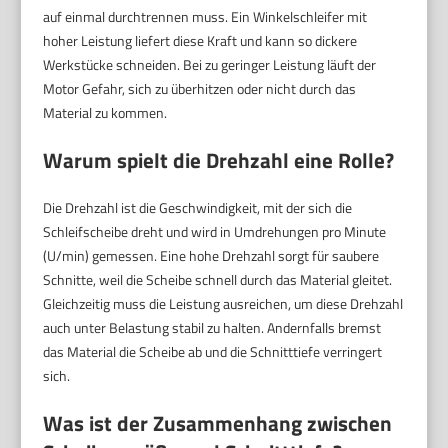
auf einmal durchtrennen muss. Ein Winkelschleifer mit
hoher Leistung liefert diese Kraft und kann so dickere
Werkstücke schneiden. Bei zu geringer Leistung läuft der
Motor Gefahr, sich zu überhitzen oder nicht durch das
Material zu kommen.
Warum spielt die Drehzahl eine Rolle?
Die Drehzahl ist die Geschwindigkeit, mit der sich die
Schleifscheibe dreht und wird in Umdrehungen pro Minute
(U/min) gemessen. Eine hohe Drehzahl sorgt für saubere
Schnitte, weil die Scheibe schnell durch das Material gleitet.
Gleichzeitig muss die Leistung ausreichen, um diese Drehzahl
auch unter Belastung stabil zu halten. Andernfalls bremst
das Material die Scheibe ab und die Schnitttiefe verringert
sich.
Was ist der Zusammenhang zwischen