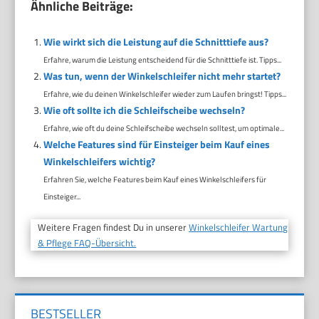
Ähnliche Beiträge:
Wie wirkt sich die Leistung auf die Schnitttiefe aus?
Erfahre, warum die Leistung entscheidend für die Schnitttiefe ist. Tipps...
Was tun, wenn der Winkelschleifer nicht mehr startet?
Erfahre, wie du deinen Winkelschleifer wieder zum Laufen bringst! Tipps...
Wie oft sollte ich die Schleifscheibe wechseln?
Erfahre, wie oft du deine Schleifscheibe wechseln solltest, um optimale...
Welche Features sind für Einsteiger beim Kauf eines
Winkelschleifers wichtig?
Erfahren Sie, welche Features beim Kauf eines Winkelschleifers für
Einsteiger...
Weitere Fragen findest Du in unserer
Winkelschleifer Wartung
& Pflege FAQ-Übersicht.
BESTSELLER