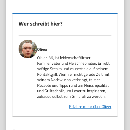
Wer schreibt hier?
Oliver
Oliver, 36, ist leidenschaftlicher
Familienvater und Fleischliebhaber. Er liebt
saftige Steaks und zaubert sie auf seinem
Kontaktgrill. Wenn er nicht gerade Zeit mit
seinem Nachwuchs verbringt, teilt er
Rezepte und Tipps rund um Fleischqualität
und Grilltechnik, um Leser zu inspirieren,
zuhause selbst zum Grillprofi zu werden.
Erfahre mehr über Oliver