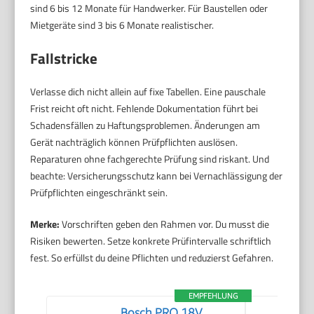
sind 6 bis 12 Monate für Handwerker. Für Baustellen oder
Mietgeräte sind 3 bis 6 Monate realistischer.
Fallstricke
Verlasse dich nicht allein auf fixe Tabellen. Eine pauschale
Frist reicht oft nicht. Fehlende Dokumentation führt bei
Schadensfällen zu Haftungsproblemen. Änderungen am
Gerät nachträglich können Prüfpflichten auslösen.
Reparaturen ohne fachgerechte Prüfung sind riskant. Und
beachte: Versicherungsschutz kann bei Vernachlässigung der
Prüfpflichten eingeschränkt sein.
Merke:
Vorschriften geben den Rahmen vor. Du musst die
Risiken bewerten. Setze konkrete Prüfintervalle schriftlich
fest. So erfüllst du deine Pflichten und reduzierst Gefahren.
EMPFEHLUNG
Bosch PRO 18V