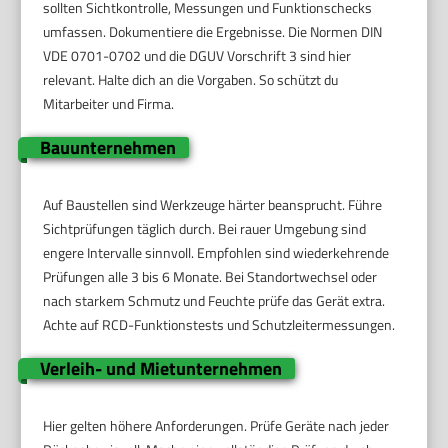
sollten Sichtkontrolle, Messungen und Funktionschecks
umfassen. Dokumentiere die Ergebnisse. Die Normen DIN
VDE 0701-0702 und die DGUV Vorschrift 3 sind hier
relevant. Halte dich an die Vorgaben. So schützt du
Mitarbeiter und Firma.
Bauunternehmen
Auf Baustellen sind Werkzeuge härter beansprucht. Führe
Sichtprüfungen täglich durch. Bei rauer Umgebung sind
engere Intervalle sinnvoll. Empfohlen sind wiederkehrende
Prüfungen alle 3 bis 6 Monate. Bei Standortwechsel oder
nach starkem Schmutz und Feuchte prüfe das Gerät extra.
Achte auf RCD-Funktionstests und Schutzleitermessungen.
Verleih- und Mietunternehmen
Hier gelten höhere Anforderungen. Prüfe Geräte nach jeder