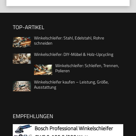
TOP-ARTIKEL
Winkelschleifer: Stahl, Edelstahl, Rohre
schneiden
Winkelschleifer: DIY-Möbel & Holz-Upcycling
Winkelschleifer: Schleifen, Trennen,
Polieren
Winkelschleifer kaufen – Leistung, Größe,
Ausstattung
EMPFEHLUNGEN
Bosch Professional Winkelschleifer