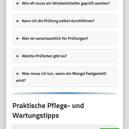
Wie oft muss ein Winkelschleifer geprüft werden?
Kann ich die Prüfung selbst durchführen?
Wer ist verantwortlich für Prüfungen?
Welche Prüfarten gibt es?
Was muss ich tun, wenn ein Mangel festgestellt
wird?
Praktische Pflege- und
Wartungstipps