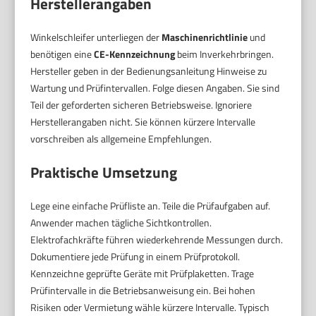
Herstellerangaben
Winkelschleifer unterliegen der
Maschinenrichtlinie
und
benötigen eine
CE-Kennzeichnung
beim Inverkehrbringen.
Hersteller geben in der Bedienungsanleitung Hinweise zu
Wartung und Prüfintervallen. Folge diesen Angaben. Sie sind
Teil der geforderten sicheren Betriebsweise. Ignoriere
Herstellerangaben nicht. Sie können kürzere Intervalle
vorschreiben als allgemeine Empfehlungen.
Praktische Umsetzung
Lege eine einfache Prüfliste an. Teile die Prüfaufgaben auf.
Anwender machen tägliche Sichtkontrollen.
Elektrofachkräfte führen wiederkehrende Messungen durch.
Dokumentiere jede Prüfung in einem Prüfprotokoll.
Kennzeichne geprüfte Geräte mit Prüfplaketten. Trage
Prüfintervalle in die Betriebsanweisung ein. Bei hohen
Risiken oder Vermietung wähle kürzere Intervalle. Typisch