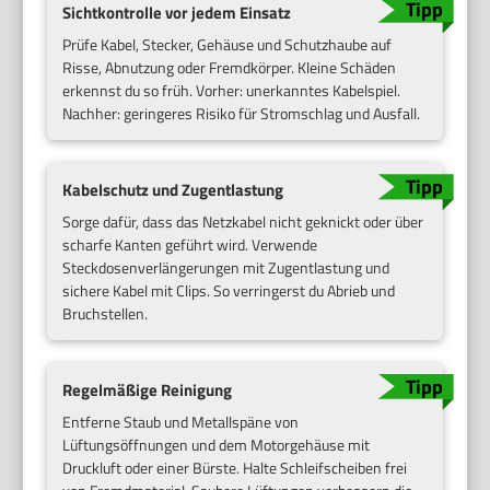
Sichtkontrolle vor jedem Einsatz
Prüfe Kabel, Stecker, Gehäuse und Schutzhaube auf
Risse, Abnutzung oder Fremdkörper. Kleine Schäden
erkennst du so früh. Vorher: unerkanntes Kabelspiel.
Nachher: geringeres Risiko für Stromschlag und Ausfall.
Kabelschutz und Zugentlastung
Sorge dafür, dass das Netzkabel nicht geknickt oder über
scharfe Kanten geführt wird. Verwende
Steckdosenverlängerungen mit Zugentlastung und
sichere Kabel mit Clips. So verringerst du Abrieb und
Bruchstellen.
Regelmäßige Reinigung
Entferne Staub und Metallspäne von
Lüftungsöffnungen und dem Motorgehäuse mit
Druckluft oder einer Bürste. Halte Schleifscheiben frei