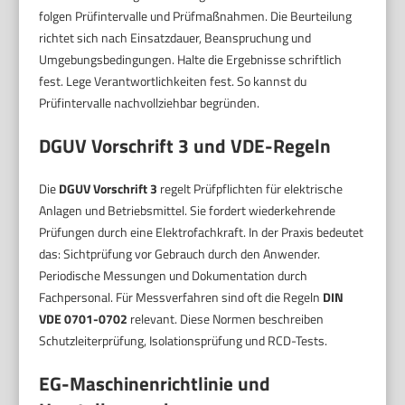
folgen Prüfintervalle und Prüfmaßnahmen. Die Beurteilung
richtet sich nach Einsatzdauer, Beanspruchung und
Umgebungsbedingungen. Halte die Ergebnisse schriftlich
fest. Lege Verantwortlichkeiten fest. So kannst du
Prüfintervalle nachvollziehbar begründen.
DGUV Vorschrift 3 und VDE-Regeln
Die
DGUV Vorschrift 3
regelt Prüfpflichten für elektrische
Anlagen und Betriebsmittel. Sie fordert wiederkehrende
Prüfungen durch eine Elektrofachkraft. In der Praxis bedeutet
das: Sichtprüfung vor Gebrauch durch den Anwender.
Periodische Messungen und Dokumentation durch
Fachpersonal. Für Messverfahren sind oft die Regeln
DIN
VDE 0701-0702
relevant. Diese Normen beschreiben
Schutzleiterprüfung, Isolationsprüfung und RCD-Tests.
EG-Maschinenrichtlinie und