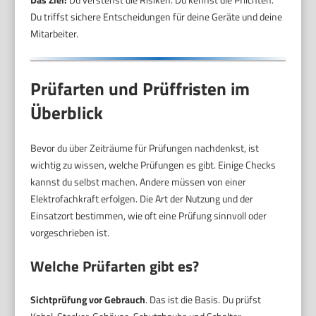
Du triffst sichere Entscheidungen für deine Geräte und deine
Mitarbeiter.
Prüfarten und Prüffristen im
Überblick
Bevor du über Zeiträume für Prüfungen nachdenkst, ist
wichtig zu wissen, welche Prüfungen es gibt. Einige Checks
kannst du selbst machen. Andere müssen von einer
Elektrofachkraft erfolgen. Die Art der Nutzung und der
Einsatzort bestimmen, wie oft eine Prüfung sinnvoll oder
vorgeschrieben ist.
Welche Prüfarten gibt es?
Sichtprüfung vor Gebrauch
. Das ist die Basis. Du prüfst