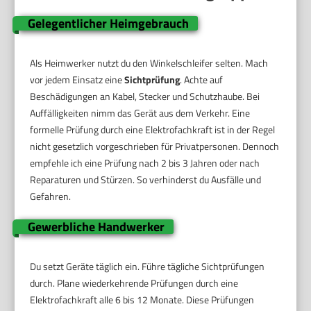
Gelegentlicher Heimgebrauch
Als Heimwerker nutzt du den Winkelschleifer selten. Mach
vor jedem Einsatz eine
Sichtprüfung
. Achte auf
Beschädigungen an Kabel, Stecker und Schutzhaube. Bei
Auffälligkeiten nimm das Gerät aus dem Verkehr. Eine
formelle Prüfung durch eine Elektrofachkraft ist in der Regel
nicht gesetzlich vorgeschrieben für Privatpersonen. Dennoch
empfehle ich eine Prüfung nach 2 bis 3 Jahren oder nach
Reparaturen und Stürzen. So verhinderst du Ausfälle und
Gefahren.
Gewerbliche Handwerker
Du setzt Geräte täglich ein. Führe tägliche Sichtprüfungen
durch. Plane wiederkehrende Prüfungen durch eine
Elektrofachkraft alle 6 bis 12 Monate. Diese Prüfungen