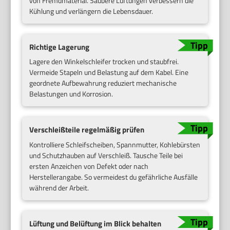
von Fremdmaterial. Saubere Lüftungen verbessern die
Kühlung und verlängern die Lebensdauer.
Richtige Lagerung
Lagere den Winkelschleifer trocken und staubfrei.
Vermeide Stapeln und Belastung auf dem Kabel. Eine
geordnete Aufbewahrung reduziert mechanische
Belastungen und Korrosion.
Verschleißteile regelmäßig prüfen
Kontrolliere Schleifscheiben, Spannmutter, Kohlebürsten
und Schutzhauben auf Verschleiß. Tausche Teile bei
ersten Anzeichen von Defekt oder nach
Herstellerangabe. So vermeidest du gefährliche Ausfälle
während der Arbeit.
Lüftung und Belüftung im Blick behalten