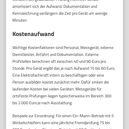
amortisiert sich der Aufwand. Dokumentation und
Kennzeichnung verlängern die Zeit pro Gerät um wenige
Minuten.
Kostenaufwand
Wichtige Kostenfaktoren sind Personal, Messgerät, externe
Dienstleister, Anfahrt und Dokumentation. Externe
Prüfstellen berechnen oft zwischen 40 und 90 Euro pro
Stunde. Pro Gerät ergibt das je nach Aufwand 15 bis 60 Euro.
Eine Elektrofachkraft intern zu beschäftigen oder eine
Person ausbilden kostet zunächst mehr. Dafür sinken die
laufenden Kosten bei vielen Geräten. Messgeräte für
ortsfeste Prüfungen liegen typischerweise im Bereich 300
bis 2.000 Euro je nach Ausstattung.
Beispiele zur Einordnung: Für einen Ein-Mann-Betrieb mit 5
Winkelschleifern kann eine jährliche Fremdprüfung 75 bis