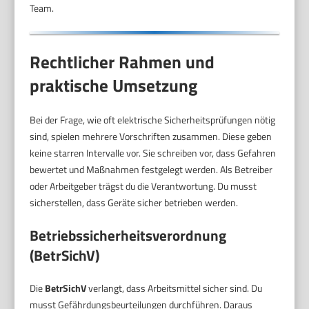
Team.
Rechtlicher Rahmen und
praktische Umsetzung
Bei der Frage, wie oft elektrische Sicherheitsprüfungen nötig
sind, spielen mehrere Vorschriften zusammen. Diese geben
keine starren Intervalle vor. Sie schreiben vor, dass Gefahren
bewertet und Maßnahmen festgelegt werden. Als Betreiber
oder Arbeitgeber trägst du die Verantwortung. Du musst
sicherstellen, dass Geräte sicher betrieben werden.
Betriebssicherheitsverordnung
(BetrSichV)
Die
BetrSichV
verlangt, dass Arbeitsmittel sicher sind. Du
musst Gefährdungsbeurteilungen durchführen. Daraus