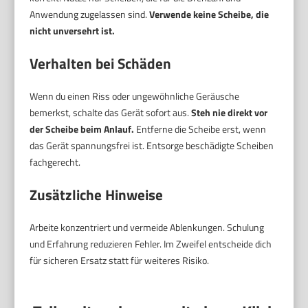
Anwendung zugelassen sind.
Verwende keine Scheibe, die
nicht unversehrt ist.
Verhalten bei Schäden
Wenn du einen Riss oder ungewöhnliche Geräusche
bemerkst, schalte das Gerät sofort aus.
Steh nie direkt vor
der Scheibe beim Anlauf.
Entferne die Scheibe erst, wenn
das Gerät spannungsfrei ist. Entsorge beschädigte Scheiben
fachgerecht.
Zusätzliche Hinweise
Arbeite konzentriert und vermeide Ablenkungen. Schulung
und Erfahrung reduzieren Fehler. Im Zweifel entscheide dich
für sicheren Ersatz statt für weiteres Risiko.