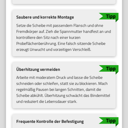
Saubere und korrekte Montage
Setze die Scheibe mit passendem Flansch und ohne
Fremdkörper auf. Zieh die Spannmutter handfest an und
kontrolliere den Sitz nach einer kurzen
Probeflächenberührung. Eine falsch sitzende Scheibe
erzeugt Unwucht und vorzeitigen Verschleiß.
Überhitzung vermeiden
Arbeite mit moderatem Druck und lasse die Scheibe
schneiden oder schleifen, statt sie zu blockieren. Mach
regelmäßig Pausen bei langen Schnitten, damit die
Scheibe abkühlt. Überhitzung schwächt das Bindemittel
und reduziert die Lebensdauer stark.
Frequente Kontrolle der Befestigung