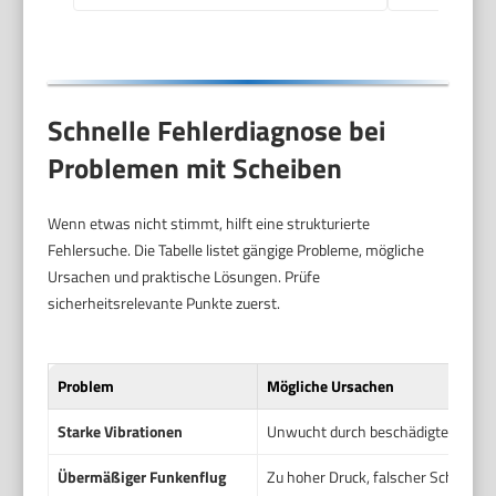
Schnelle Fehlerdiagnose bei
Problemen mit Scheiben
Wenn etwas nicht stimmt, hilft eine strukturierte
Fehlersuche. Die Tabelle listet gängige Probleme, mögliche
Ursachen und praktische Lösungen. Prüfe
sicherheitsrelevante Punkte zuerst.
Problem
Mögliche Ursachen
Starke Vibrationen
Unwucht durch beschädigte Scheib
Übermäßiger Funkenflug
Zu hoher Druck, falscher Scheibent