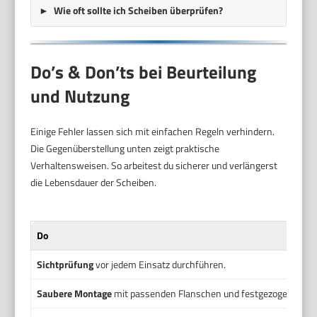
Wie oft sollte ich Scheiben überprüfen?
Do’s & Don’ts bei Beurteilung
und Nutzung
Einige Fehler lassen sich mit einfachen Regeln verhindern.
Die Gegenüberstellung unten zeigt praktische
Verhaltensweisen. So arbeitest du sicherer und verlängerst
die Lebensdauer der Scheiben.
Do
Sichtprüfung
vor jedem Einsatz durchführen.
Saubere Montage
mit passenden Flanschen und festgezogener Sp