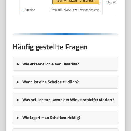
Bei Amazon ansehen
*
Anzeige
*
Anzeige
Preis inkl. MwSt., zzgl. Versandkosten
Häufig gestellte Fragen
Wie erkenne ich einen Haarriss?
Wann ist eine Scheibe zu dünn?
Was soll ich tun, wenn der Winkelschleifer vibriert?
Wie lagert man Scheiben richtig?