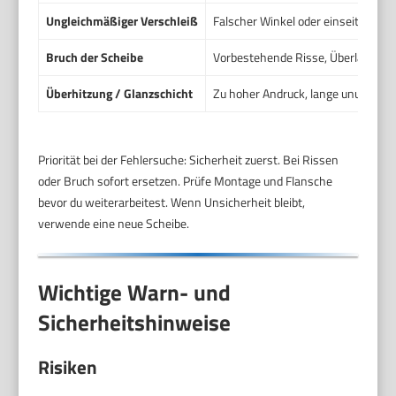
Ungleichmäßiger Verschleiß
Falscher Winkel oder einseitige B
Bruch der Scheibe
Vorbestehende Risse, Überlastung,
Überhitzung / Glanzschicht
Zu hoher Andruck, lange ununterbr
Priorität bei der Fehlersuche: Sicherheit zuerst. Bei Rissen
oder Bruch sofort ersetzen. Prüfe Montage und Flansche
bevor du weiterarbeitest. Wenn Unsicherheit bleibt,
verwende eine neue Scheibe.
Wichtige Warn- und
Sicherheitshinweise
Risiken