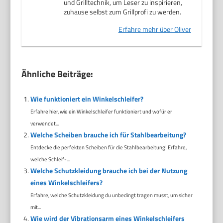
und Grilltechnik, um Leser zu inspirieren,
zuhause selbst zum Grillprofi zu werden.
Erfahre mehr über Oliver
Ähnliche Beiträge:
Wie funktioniert ein Winkelschleifer?
Erfahre hier, wie ein Winkelschleifer funktioniert und wofür er
verwendet...
Welche Scheiben brauche ich für Stahlbearbeitung?
Entdecke die perfekten Scheiben für die Stahlbearbeitung! Erfahre,
welche Schleif-...
Welche Schutzkleidung brauche ich bei der Nutzung
eines Winkelschleifers?
Erfahre, welche Schutzkleidung du unbedingt tragen musst, um sicher
mit...
Wie wird der Vibrationsarm eines Winkelschleifers