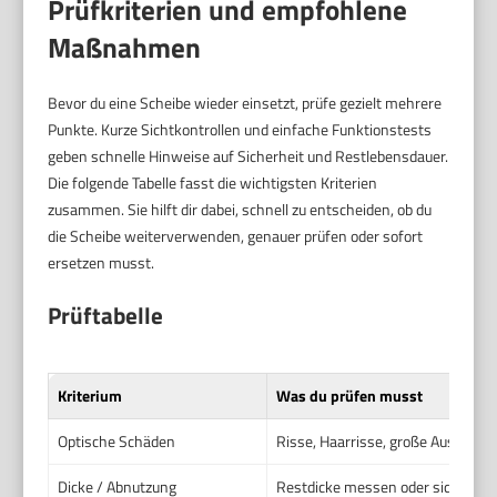
Prüfkriterien und empfohlene
Maßnahmen
Bevor du eine Scheibe wieder einsetzt, prüfe gezielt mehrere
Punkte. Kurze Sichtkontrollen und einfache Funktionstests
geben schnelle Hinweise auf Sicherheit und Restlebensdauer.
Die folgende Tabelle fasst die wichtigsten Kriterien
zusammen. Sie hilft dir dabei, schnell zu entscheiden, ob du
die Scheibe weiterverwenden, genauer prüfen oder sofort
ersetzen musst.
Prüftabelle
Kriterium
Was du prüfen musst
Optische Schäden
Risse, Haarrisse, große Ausbrüche
Dicke / Abnutzung
Restdicke messen oder sichtbare 