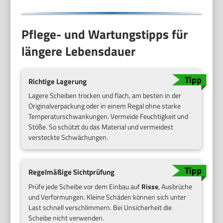
Pflege- und Wartungstipps für
längere Lebensdauer
Richtige Lagerung
Lagere Scheiben trocken und flach, am besten in der
Originalverpackung oder in einem Regal ohne starke
Temperaturschwankungen. Vermeide Feuchtigkeit und
Stöße. So schützt du das Material und vermeidest
versteckte Schwächungen.
Regelmäßige Sichtprüfung
Prüfe jede Scheibe vor dem Einbau auf
Risse
, Ausbrüche
und Verformungen. Kleine Schäden können sich unter
Last schnell verschlimmern. Bei Unsicherheit die
Scheibe nicht verwenden.