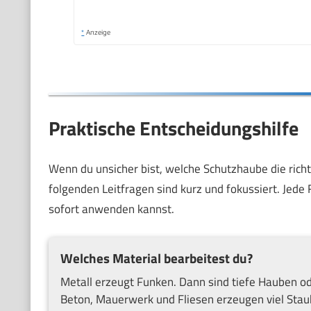
*
Anzeige
Praktische Entscheidungshilfe
Wenn du unsicher bist, welche Schutzhaube die richti
folgenden Leitfragen sind kurz und fokussiert. Jede
sofort anwenden kannst.
Welches Material bearbeitest du?
Metall erzeugt Funken. Dann sind tiefe Hauben o
Beton, Mauerwerk und Fliesen erzeugen viel Staub