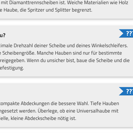
 mit Diamanttrennscheiben ist. Weiche Materialien wie Holz
 Haube, die Spritzer und Splitter begrenzt.
u?
male Drehzahl deiner Scheibe und deines Winkelschleifers.
e Scheibengröße. Manche Hauben sind nur für bestimmte
eigegeben. Wenn du unsicher bist, baue die Scheibe und die
efestigung.
r kompakte Abdeckungen die bessere Wahl. Tiefe Hauben
ingesetzt werden. Überlege, ob eine Universalhaube mit
elle, kleine Abdeckscheibe nötig ist.