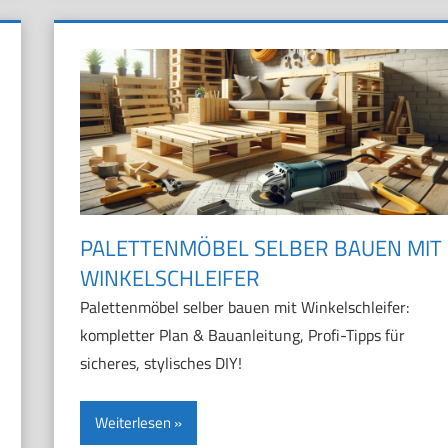
PALETTENMÖBEL SELBER BAUEN MIT
WINKELSCHLEIFER
Palettenmöbel selber bauen mit Winkelschleifer:
kompletter Plan & Bauanleitung, Profi-Tipps für
sicheres, stylisches DIY!
Weiterlesen