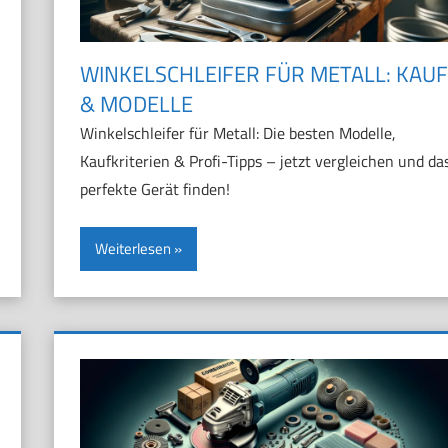
WINKELSCHLEIFER FÜR METALL: KAUF
& MODELLE
Winkelschleifer für Metall: Die besten Modelle,
Kaufkriterien & Profi-Tipps – jetzt vergleichen und da
perfekte Gerät finden!
Weiterlesen