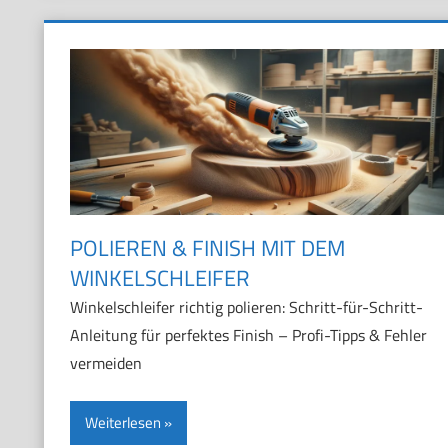
POLIEREN & FINISH MIT DEM
WINKELSCHLEIFER
Winkelschleifer richtig polieren: Schritt-für-Schritt-
Anleitung für perfektes Finish – Profi-Tipps & Fehler
vermeiden
Weiterlesen