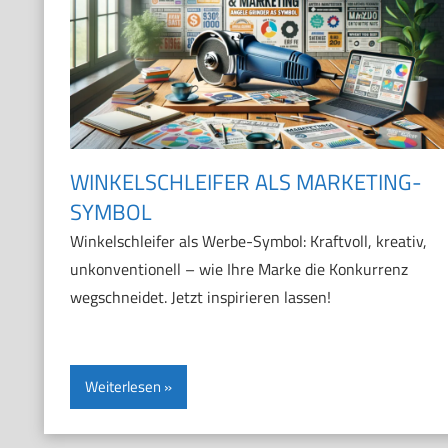
WINKELSCHLEIFER ALS MARKETING-
SYMBOL
Winkelschleifer als Werbe-Symbol: Kraftvoll, kreativ,
unkonventionell – wie Ihre Marke die Konkurrenz
wegschneidet. Jetzt inspirieren lassen!
Weiterlesen