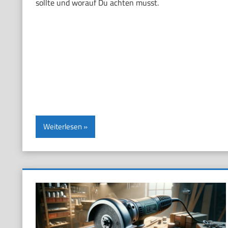
sollte und worauf Du achten musst.
Weiterlesen