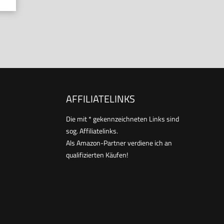
AFFILIATELINKS
Die mit * gekennzeichneten Links sind
sog. Affiliatelinks.
Als Amazon-Partner verdiene ich an
qualifizierten Käufen!