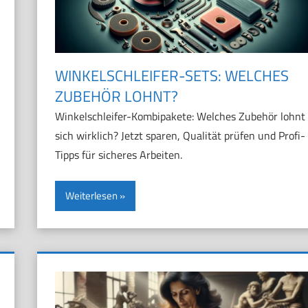
WINKELSCHLEIFER-SETS: WELCHES
ZUBEHÖR LOHNT?
Winkelschleifer-Kombipakete: Welches Zubehör lohnt
sich wirklich? Jetzt sparen, Qualität prüfen und Profi-
Tipps für sicheres Arbeiten.
Weiterlesen