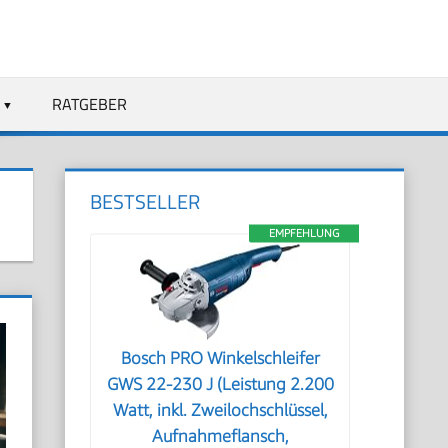
RATGEBER
BESTSELLER
EMPFEHLUNG
Bosch PRO Winkelschleifer
GWS 22-230 J (Leistung 2.200
Watt, inkl. Zweilochschlüssel,
Aufnahmeflansch,