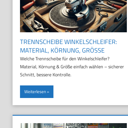
TRENNSCHEIBE WINKELSCHLEIFER:
MATERIAL, KÖRNUNG, GRÖSSE
Welche Trennscheibe für den Winkelschleifer?
Material, Körnung & Größe einfach wählen – sicherer
Schnitt, bessere Kontrolle.
Weiterlesen