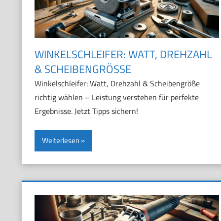
WINKELSCHLEIFER: WATT, DREHZAHL
& SCHEIBENGRÖSSE
Winkelschleifer: Watt, Drehzahl & Scheibengröße
richtig wählen – Leistung verstehen für perfekte
Ergebnisse. Jetzt Tipps sichern!
Weiterlesen