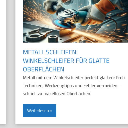
METALL SCHLEIFEN:
WINKELSCHLEIFER FÜR GLATTE
OBERFLÄCHEN
Metall mit dem Winkelschleifer perfekt glätten: Profi-
Techniken, Werkzeugtipps und Fehler vermeiden –
schnell zu makellosen Oberflächen.
Weiterlesen