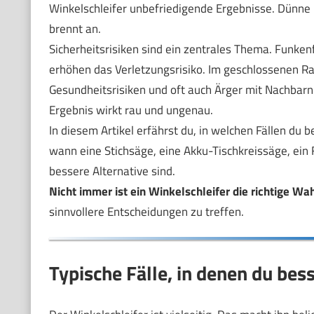
Winkelschleifer unbefriedigende Ergebnisse. Dünne B
brennt an.
Sicherheitsrisiken sind ein zentrales Thema. Funken
erhöhen das Verletzungsrisiko. Im geschlossenen Ra
Gesundheitsrisiken und oft auch Ärger mit Nachbarn. 
Ergebnis wirkt rau und ungenau.
In diesem Artikel erfährst du, in welchen Fällen du
wann eine Stichsäge, eine Akku-Tischkreissäge, ein
bessere Alternative sind.
Nicht immer ist ein Winkelschleifer die richtige Wah
sinnvollere Entscheidungen zu treffen.
Typische Fälle, in denen du be