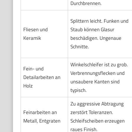
Durchbrennen.
Splittern leicht. Funken und
Fliesen und
Staub können Glasur
Keramik
beschädigen. Ungenaue
Schnitte.
Winkelschleifer ist zu grob.
Fein- und
Verbrennungsflecken und
Detailarbeiten an
unsaubere Kanten sind
Holz
typisch.
Zu aggressive Abtragung
Feinarbeiten an
zerstört Toleranzen.
Metall, Entgraten
Schleifscheiben erzeugen
raues Finish.