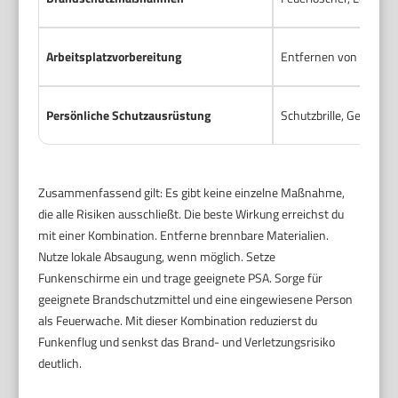
Arbeitsplatzvorbereitung
Entfernen von brennba
Persönliche Schutzausrüstung
Schutzbrille, Gesicht
Zusammenfassend gilt: Es gibt keine einzelne Maßnahme,
die alle Risiken ausschließt. Die beste Wirkung erreichst du
mit einer Kombination. Entferne brennbare Materialien.
Nutze lokale Absaugung, wenn möglich. Setze
Funkenschirme ein und trage geeignete PSA. Sorge für
geeignete Brandschutzmittel und eine eingewiesene Person
als Feuerwache. Mit dieser Kombination reduzierst du
Funkenflug und senkst das Brand- und Verletzungsrisiko
deutlich.