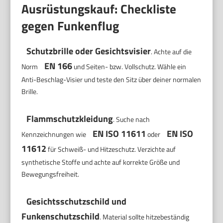
Ausrüstungskauf: Checkliste
gegen Funkenflug
Schutzbrille oder Gesichtsvisier
. Achte auf die
EN 166
Norm
und Seiten- bzw. Vollschutz. Wähle ein
Anti-Beschlag-Visier und teste den Sitz über deiner normalen
Brille.
Flammschutzkleidung
. Suche nach
EN ISO 11611
EN ISO
Kennzeichnungen wie
oder
11612
für Schweiß- und Hitzeschutz. Verzichte auf
synthetische Stoffe und achte auf korrekte Größe und
Bewegungsfreiheit.
Gesichtsschutzschild und
Funkenschutzschild
. Material sollte hitzebeständig