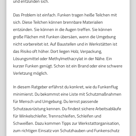
und entzünden sich.
Das Problem ist einfach. Funken tragen heiße Teilchen mit
sich. Diese Teilchen können brennbare Materialien
entzünden. Sie können in die Augen treffen. Sie können
große Flächen mit Funken übersäen, wenn die Umgebung
nicht vorbereitet ist. Auf Baustellen und in Werkstätten ist
das Risiko oft höher. Dort liegen Holz, Verpackung,
Lösungsmittel oder Methylmethacrylat in der Nähe. Ein
kurzer Funken genügt. Schon ist ein Brand oder eine schwere
Verletzung möglich.
In diesem Ratgeber erfährst du konkret, wie du Funkenflug
minimierst. Du bekommst eine Liste mit Schutzmaßnahmen
für Mensch und Umgebung. Du lernst passende
Schutzausrüstung kennen. Du findest sichere Arbeitsabläufe
für Winkelschleifer, Trennschleifen, Schleifen und
Schweißen. Dazu kommen Tipps zur Werkstattorganisation,
zum richtigen Einsatz von Schutzhauben und Funkenschutz