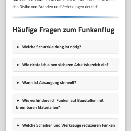
das Risiko von Bränden und Verletzungen deutlich.
Häufige Fragen zum Funkenflug
Welche Schutzkleidung ist nötig?
Wie richte ich einen sicheren Arbeitsbereich ein?
Wann ist Absaugung sinnvoll?
Wie verhindere ich Funken auf Baustellen mit
brennbaren Materialien?
Welche Scheiben und Werkzeuge reduzieren Funken