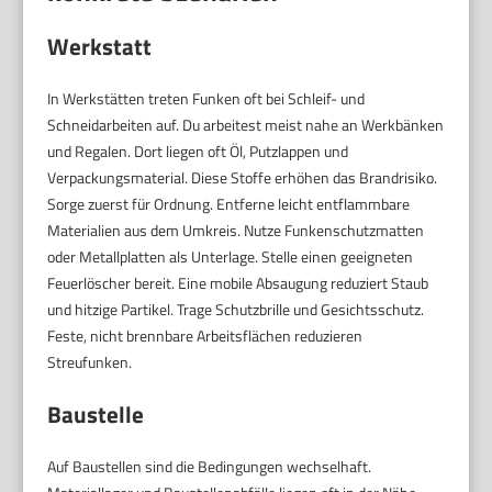
Werkstatt
In Werkstätten treten Funken oft bei Schleif- und
Schneidarbeiten auf. Du arbeitest meist nahe an Werkbänken
und Regalen. Dort liegen oft Öl, Putzlappen und
Verpackungsmaterial. Diese Stoffe erhöhen das Brandrisiko.
Sorge zuerst für Ordnung. Entferne leicht entflammbare
Materialien aus dem Umkreis. Nutze Funkenschutzmatten
oder Metallplatten als Unterlage. Stelle einen geeigneten
Feuerlöscher bereit. Eine mobile Absaugung reduziert Staub
und hitzige Partikel. Trage Schutzbrille und Gesichtsschutz.
Feste, nicht brennbare Arbeitsflächen reduzieren
Streufunken.
Baustelle
Auf Baustellen sind die Bedingungen wechselhaft.