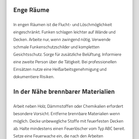
Enge Räume
In engen Räumen ist die Flucht- und Löschmöglichkeit
eingeschränkt. Funken schlagen leichter auf Wände und
Decken. Arbeite nur, wenn zwingend nötig. Verwende
schmale Funkenschutzschilder und kompletten
Gesichtsschutz. Sorge für zusätzliche Belüftung. Informiere
eine zweite Person über die Tätigkeit. Bei professionellen
Einsätzen nutze eine Heißarbeitsgenehmigung und
dokumentiere Risiken.
In der Nähe brennbarer Materialien
Arbeit neben Holz, Dämmstoffen oder Chemikalien erfordert
besondere Vorsicht. Entferne brennbare Materialien wenn
möglich. Decke unbewegliche Stoffe mit feuerfesten Decken
ab. Halte mindestens einen Feuerlöscher vom Typ ABC bereit.
Setze eine Feuerwache ein, die nach den Arbeiten