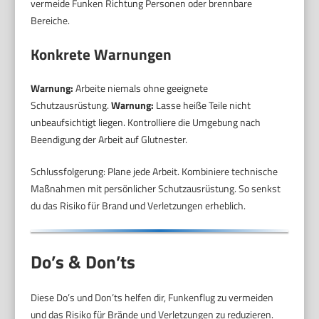
vermeide Funken Richtung Personen oder brennbare
Bereiche.
Konkrete Warnungen
Warnung:
Arbeite niemals ohne geeignete
Schutzausrüstung.
Warnung:
Lasse heiße Teile nicht
unbeaufsichtigt liegen. Kontrolliere die Umgebung nach
Beendigung der Arbeit auf Glutnester.
Schlussfolgerung: Plane jede Arbeit. Kombiniere technische
Maßnahmen mit persönlicher Schutzausrüstung. So senkst
du das Risiko für Brand und Verletzungen erheblich.
Do’s & Don’ts
Diese Do’s und Don’ts helfen dir, Funkenflug zu vermeiden
und das Risiko für Brände und Verletzungen zu reduzieren.