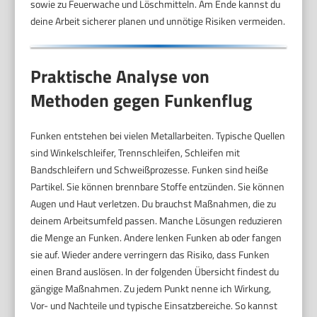
sowie zu Feuerwache und Löschmitteln. Am Ende kannst du
deine Arbeit sicherer planen und unnötige Risiken vermeiden.
Praktische Analyse von
Methoden gegen Funkenflug
Funken entstehen bei vielen Metallarbeiten. Typische Quellen
sind Winkelschleifer, Trennschleifen, Schleifen mit
Bandschleifern und Schweißprozesse. Funken sind heiße
Partikel. Sie können brennbare Stoffe entzünden. Sie können
Augen und Haut verletzen. Du brauchst Maßnahmen, die zu
deinem Arbeitsumfeld passen. Manche Lösungen reduzieren
die Menge an Funken. Andere lenken Funken ab oder fangen
sie auf. Wieder andere verringern das Risiko, dass Funken
einen Brand auslösen. In der folgenden Übersicht findest du
gängige Maßnahmen. Zu jedem Punkt nenne ich Wirkung,
Vor- und Nachteile und typische Einsatzbereiche. So kannst