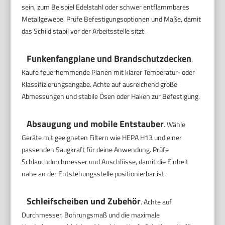
sein, zum Beispiel Edelstahl oder schwer entflammbares
Metallgewebe. Prüfe Befestigungsoptionen und Maße, damit
das Schild stabil vor der Arbeitsstelle sitzt.
Funkenfangplane und Brandschutzdecken
.
Kaufe feuerhemmende Planen mit klarer Temperatur- oder
Klassifizierungsangabe. Achte auf ausreichend große
Abmessungen und stabile Ösen oder Haken zur Befestigung.
Absaugung und mobile Entstauber
. Wähle
Geräte mit geeigneten Filtern wie HEPA H13 und einer
passenden Saugkraft für deine Anwendung. Prüfe
Schlauchdurchmesser und Anschlüsse, damit die Einheit
nahe an der Entstehungsstelle positionierbar ist.
Schleifscheiben und Zubehör
. Achte auf
Durchmesser, Bohrungsmaß und die maximale