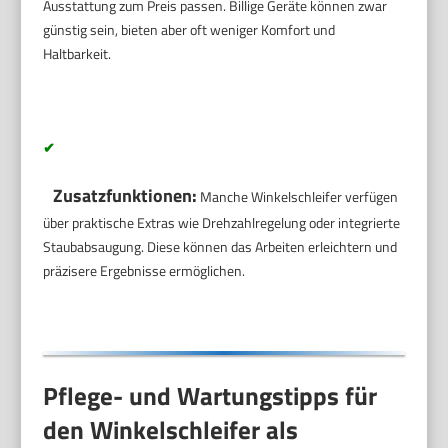
Ausstattung zum Preis passen. Billige Geräte können zwar
günstig sein, bieten aber oft weniger Komfort und
Haltbarkeit.
✔
Zusatzfunktionen:
Manche Winkelschleifer verfügen
über praktische Extras wie Drehzahlregelung oder integrierte
Staubabsaugung. Diese können das Arbeiten erleichtern und
präzisere Ergebnisse ermöglichen.
Pflege- und Wartungstipps für
den Winkelschleifer als