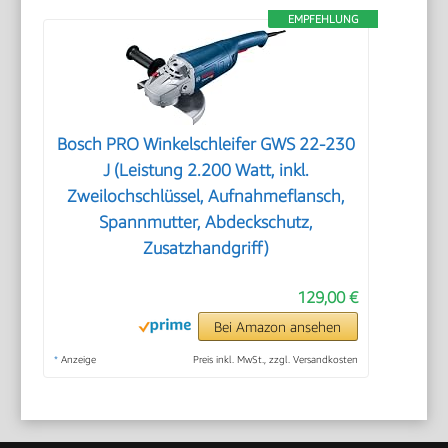
EMPFEHLUNG
Bosch PRO Winkelschleifer GWS 22-230
J (Leistung 2.200 Watt, inkl.
Zweilochschlüssel, Aufnahmeflansch,
Spannmutter, Abdeckschutz,
Zusatzhandgriff)
129,00 €
Bei Amazon ansehen
*
Anzeige
Preis inkl. MwSt., zzgl. Versandkosten