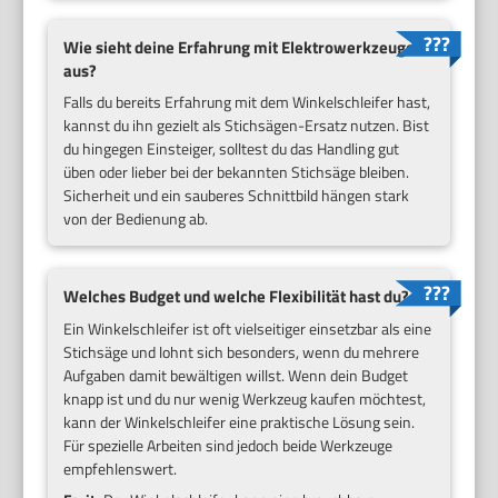
Wie sieht deine Erfahrung mit Elektrowerkzeugen
aus?
Falls du bereits Erfahrung mit dem Winkelschleifer hast,
kannst du ihn gezielt als Stichsägen-Ersatz nutzen. Bist
du hingegen Einsteiger, solltest du das Handling gut
üben oder lieber bei der bekannten Stichsäge bleiben.
Sicherheit und ein sauberes Schnittbild hängen stark
von der Bedienung ab.
Welches Budget und welche Flexibilität hast du?
Ein Winkelschleifer ist oft vielseitiger einsetzbar als eine
Stichsäge und lohnt sich besonders, wenn du mehrere
Aufgaben damit bewältigen willst. Wenn dein Budget
knapp ist und du nur wenig Werkzeug kaufen möchtest,
kann der Winkelschleifer eine praktische Lösung sein.
Für spezielle Arbeiten sind jedoch beide Werkzeuge
empfehlenswert.