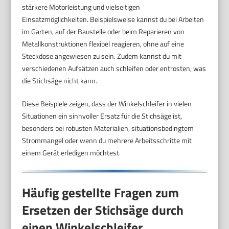
stärkere Motorleistung und vielseitigen
Einsatzmöglichkeiten. Beispielsweise kannst du bei Arbeiten
im Garten, auf der Baustelle oder beim Reparieren von
Metallkonstruktionen flexibel reagieren, ohne auf eine
Steckdose angewiesen zu sein. Zudem kannst du mit
verschiedenen Aufsätzen auch schleifen oder entrosten, was
die Stichsäge nicht kann.
Diese Beispiele zeigen, dass der Winkelschleifer in vielen
Situationen ein sinnvoller Ersatz für die Stichsäge ist,
besonders bei robusten Materialien, situationsbedingtem
Strommangel oder wenn du mehrere Arbeitsschritte mit
einem Gerät erledigen möchtest.
Häufig gestellte Fragen zum
Ersetzen der Stichsäge durch
einen Winkelschleifer