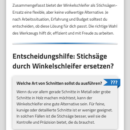
Zusammengefasst bietet der Winkelschleifer als Stichsägen-
Ersatz eine flexible, aber keine vollwertige Alternative. Je
nach Arbeitssituation, Erfahrung und Budget solltest du
entscheiden, ob diese Lösung für dich passt. Die richtige Wahl
des Werkzeugs hilft dir, effizient und mit Freude zu arbeiten.
Entscheidungshilfe: Stichsäge
durch Winkelschleifer ersetzen?
Welche Art von Schnitten sollst du ausführen?
Wenn du vor allem gerade Schnitte in Metall oder grobe
Schnitte in Holz machen möchtest, kann der
Winkelschleifer eine gute Alternative sein. Für feine,
kurvige oder detaillierte Schnitte ist er weniger geeignet.
In solchen Fällen ist die Stichsäge besser, weil sie die
Kontrolle und Präzision bietet, die du brauchst.