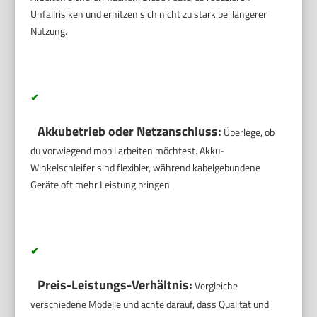
Unfallrisiken und erhitzen sich nicht zu stark bei längerer
Nutzung.
✔
Akkubetrieb oder Netzanschluss:
Überlege, ob
du vorwiegend mobil arbeiten möchtest. Akku-
Winkelschleifer sind flexibler, während kabelgebundene
Geräte oft mehr Leistung bringen.
✔
Preis-Leistungs-Verhältnis:
Vergleiche
verschiedene Modelle und achte darauf, dass Qualität und