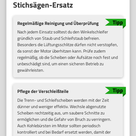
Stichsägen-Ersatz
Regelmäßige Reinigung und Überprüfung
Nach jedem Einsatz solltest du den Winkelschleifer
gründlich von Staub und Schleifstaub befreien.
Besonders die Lüftungsschlitze dürfen nicht verstopfen,
da sonst der Motor überhitzen kann. Prüfe zudem
regelmäßig, ob die Scheiben oder Aufsätze noch fest und
unbeschädigt sind, um einen sicheren Betrieb zu
gewährleisten.
Pflege der Verschleißteile
Die Trenn- und Schleifscheiben werden mit der Zeit
dünner und weniger effektiv. Wechsle abgenutzte
Scheiben rechtzeitig aus, um saubere Schnitte zu
ermöglichen und die Gefahr von Bruch zu verringern.
Auch Kohlebürsten im Motor sollten periodisch
kontrolliert und bei Bedarf ersetzt werden, damit der