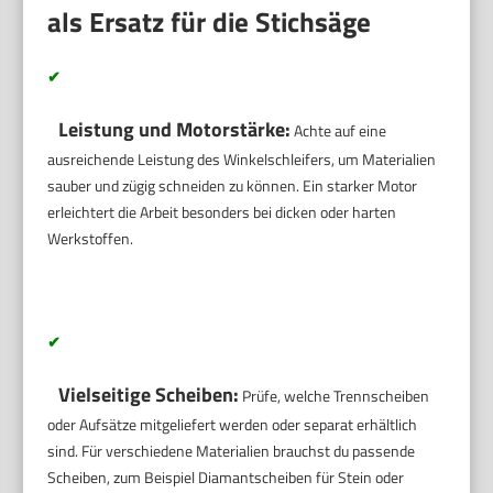
als Ersatz für die Stichsäge
✔
Leistung und Motorstärke:
Achte auf eine
ausreichende Leistung des Winkelschleifers, um Materialien
sauber und zügig schneiden zu können. Ein starker Motor
erleichtert die Arbeit besonders bei dicken oder harten
Werkstoffen.
✔
Vielseitige Scheiben:
Prüfe, welche Trennscheiben
oder Aufsätze mitgeliefert werden oder separat erhältlich
sind. Für verschiedene Materialien brauchst du passende
Scheiben, zum Beispiel Diamantscheiben für Stein oder