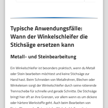
Typische Anwendungsfälle:
Wann der Winkelschleifer die
Stichsäge ersetzen kann
Metall- und Steinbearbeitung
Ein Winkelschleifer ist besonders praktisch, wenn du Metall
oder Stein bearbeiten möchtest und keine Stichsäge zur
Hand hast. Beim Schneiden von Metallrohren, Blechen oder
Winkeleisen sorgt der Winkelschleifer durch seine rotierende
Trennscheibe für schnelle und gerade Schnitte. Die Stichsäge
bringt hier oft an ihre Grenzen, vor allem wenn es um dickere
oder härtere Werkstoffe geht. Auch beim Bearbeiten von