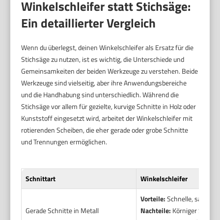
Winkelschleifer statt Stichsäge:
Ein detaillierter Vergleich
Wenn du überlegst, deinen Winkelschleifer als Ersatz für die
Stichsäge zu nutzen, ist es wichtig, die Unterschiede und
Gemeinsamkeiten der beiden Werkzeuge zu verstehen. Beide
Werkzeuge sind vielseitig, aber ihre Anwendungsbereiche
und die Handhabung sind unterschiedlich. Während die
Stichsäge vor allem für gezielte, kurvige Schnitte in Holz oder
Kunststoff eingesetzt wird, arbeitet der Winkelschleifer mit
rotierenden Scheiben, die eher gerade oder grobe Schnitte
und Trennungen ermöglichen.
Schnittart
Winkelschleifer
Vorteile:
Schnelle, saubere 
Gerade Schnitte in Metall
Nachteile:
Körniger Schnitt,