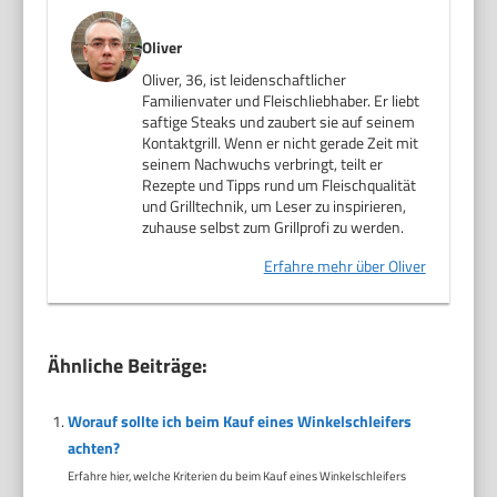
Oliver
Oliver, 36, ist leidenschaftlicher
Familienvater und Fleischliebhaber. Er liebt
saftige Steaks und zaubert sie auf seinem
Kontaktgrill. Wenn er nicht gerade Zeit mit
seinem Nachwuchs verbringt, teilt er
Rezepte und Tipps rund um Fleischqualität
und Grilltechnik, um Leser zu inspirieren,
zuhause selbst zum Grillprofi zu werden.
Erfahre mehr über Oliver
Ähnliche Beiträge:
Worauf sollte ich beim Kauf eines Winkelschleifers
achten?
Erfahre hier, welche Kriterien du beim Kauf eines Winkelschleifers