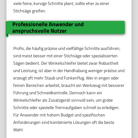
viele feine, kurvige Schnitte plant, sollte eher zu einer
Stichsäge greifen.
Professionelle Anwender und
anspruchsvolle Nutzer
Profis, die häufig präzise und vielfältige Schnitte ausführen,
sind meist besser mit einer Stichsäge oder spezialisierten
Sägen bedient. Der Winkelschleifer bietet zwar Robustheit
und Leistung, ist aber in der Handhabung weniger präzise und
erzeugt oft mehr Staub und Funkenflug. Wer in engen oder
feinen Bereichen arbeitet, braucht ein Werkzeug mit besserer
Führung und Schneidkontrolle. Dennoch kann ein
Winkelschleifer als Zusatzgerät sinnvoll sein, um grobe
Schnitte oder spezielle Trennaufgaben schnell zu erledigen.
Für Anwender mit hohem Budget und spezifischen
Anforderungen sind kombinierte Lösungen oft die beste
Wahl.