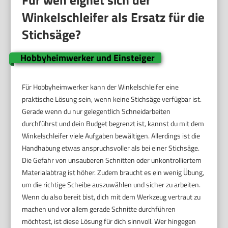
Winkelschleifer als Ersatz für die
Stichsäge?
Hobbyheimwerker und Einsteiger
Für Hobbyheimwerker kann der Winkelschleifer eine
praktische Lösung sein, wenn keine Stichsäge verfügbar ist.
Gerade wenn du nur gelegentlich Schneidarbeiten
durchführst und dein Budget begrenzt ist, kannst du mit dem
Winkelschleifer viele Aufgaben bewältigen. Allerdings ist die
Handhabung etwas anspruchsvoller als bei einer Stichsäge.
Die Gefahr von unsauberen Schnitten oder unkontrolliertem
Materialabtrag ist höher. Zudem braucht es ein wenig Übung,
um die richtige Scheibe auszuwählen und sicher zu arbeiten.
Wenn du also bereit bist, dich mit dem Werkzeug vertraut zu
machen und vor allem gerade Schnitte durchführen
möchtest, ist diese Lösung für dich sinnvoll. Wer hingegen